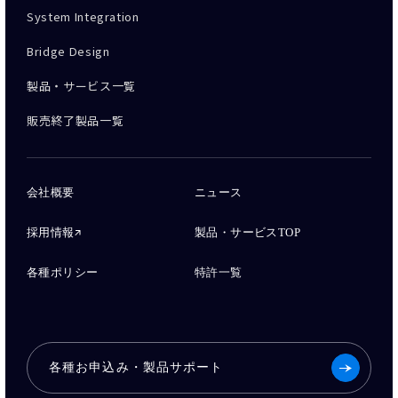
System Integration
Bridge Design
製品・サービス一覧
販売終了製品一覧
会社概要
ニュース
採用情報
製品・サービスTOP
各種ポリシー
特許一覧
各種お申込み・製品サポート