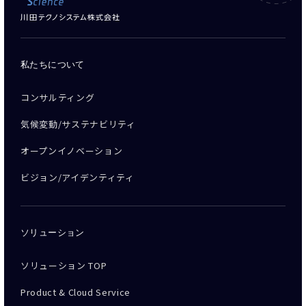
私たちについて
コンサルティング
気候変動/サステナビリティ
オープンイノベーション
ビジョン/アイデンティティ
ソリューション
ソリューション TOP
Product & Cloud Service