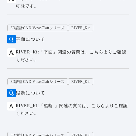
可能です。
3D設計CAD V-nasClairシリーズ
RIVER_Kit
平面について
RIVER_Kit「平面」関連の質問は、こちらよりご確認
ください。
3D設計CAD V-nasClairシリーズ
RIVER_Kit
縦断について
RIVER_Kit「縦断 」関連の質問は、こちらよりご確認
ください。
3D設計CAD V-nasClairシリーズ
RIVER_Kit