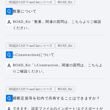
3D設計CAD V-nasClairシリーズ
ROAD_Kit
数量について
ROAD_Kit「数量」関連の質問は、こちらよりご確認
ください。
3D設計CAD V-nasClairシリーズ
ROAD_Kit
i-Constructionについて
ROAD_Kit「i-Construction」関連の質問は、こちらよ
りご確認ください。
3D設計CAD V-nasClairシリーズ
ROAD_Kit
横断定規等を社内で共有することはできますか？
できます。設定ファイルのインポート/エクスポートが