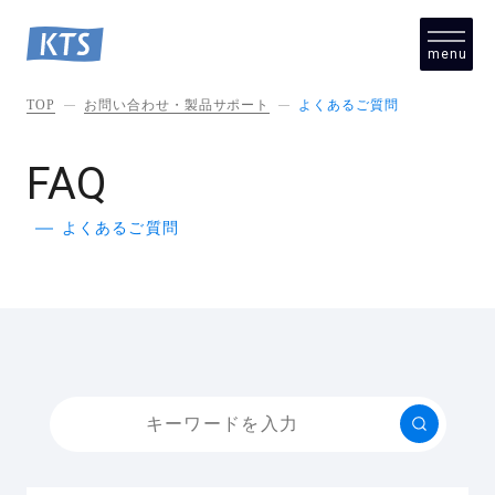
menu
close
TOP
お問い合わせ・製品サポート
よくあるご質問
FAQ
よくあるご質問