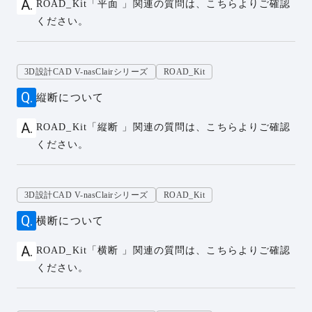
ROAD_Kit「平面 」関連の質問は、こちらよりご確認
ください。
3D設計CAD V-nasClairシリーズ
ROAD_Kit
縦断について
ROAD_Kit「縦断 」関連の質問は、こちらよりご確認
ください。
3D設計CAD V-nasClairシリーズ
ROAD_Kit
横断について
ROAD_Kit「横断 」関連の質問は、こちらよりご確認
ください。