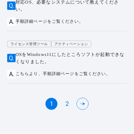
対応OS、必要なシステムについて教えてくださ
い。
手順詳細ページをご覧ください。
ライセンス管理ツール
アクティベーション
OSをWindows11にしたところソフトが起動できな
くなりました。
こちらより、手順詳細ページをご覧ください。
1
2