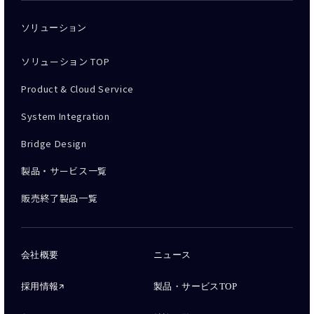
ソリューション
ソリューション TOP
Product & Cloud Service
System Integration
Bridge Design
製品・サービス一覧
販売終了製品一覧
会社概要
ニュース
採用情報
製品・サービスTOP