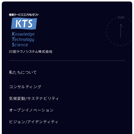
私たちについて
コンサルティング
気候変動/サステナビリティ
オープンイノベーション
ビジョン/アイデンティティ