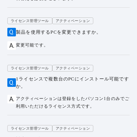
ライセンス管理ツール
アクティベーション
製品を使用するPCを変更できますか。
変更可能です。
ライセンス管理ツール
アクティベーション
1ライセンスで複数台のPCにインストール可能です
か。
アクティべーションは登録をしたパソコン1台のみでご
利用いただけるライセンス方式です。
ライセンス管理ツール
アクティベーション