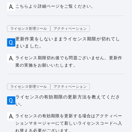
こちらより詳細ページをご覧ください。
ライセンス管理ツール
アクティベーション
更新作業をしないままライセンス期限が切れてし
まいました。
ライセンス期限切れ後でも問題ございません。更新作
業の実施をお願いいたします。
ライセンス管理ツール
アクティベーション
ライセンスの有効期限の更新方法を教えてくださ
い。
ライセンスの有効期限を更新する場合はアクティベー
ションマネージャーにて新しいライセンスコードへ入
れ替える必要がございます。