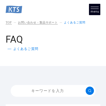
menu
close
TOP
お問い合わせ・製品サポート
よくあるご質問
FAQ
よくあるご質問