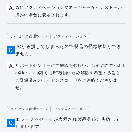
既にアクティベーションマネージャーがインストール
済みの場合に表示されます。
ライセンス管理ツール
アクティベーション
PCが破損してしまったので製品の登録解除ができ
ません。
サポートセンターにて解除を代行いたしますのでktsinf
o＠kts.co.jp宛てにPC破損のため解除を希望する旨と
ご登録済みのライセンスコードをご連絡くださいま
せ。
ライセンス管理ツール
アクティベーション
エラーメッセージが表示され製品登録に失敗して
しまいます。