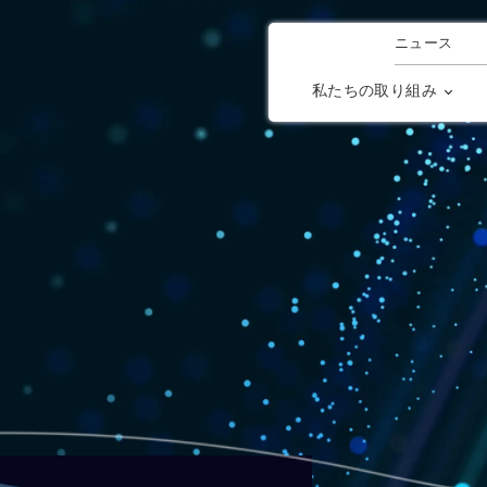
ニュース
私たちの取り組み