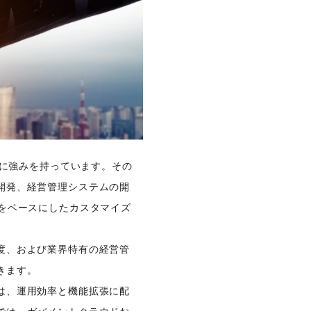
ンに強みを持っています。その
開発、経営管理システムの開
をベースにしたカスタマイズ
度、および業界特有の経営管
きます。
は、運用効率と機能拡張に配