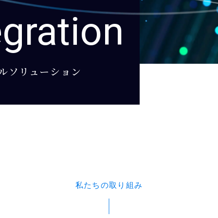
gration
タルソリューション
私たちの取り組み