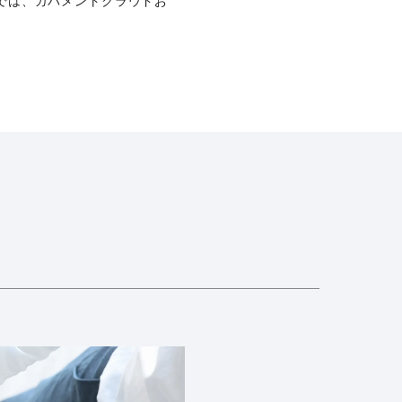
では、ガバメントクラウドお