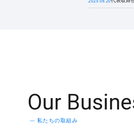
代表取締
2025.06.20
Our Busine
私たちの取組み