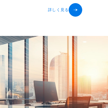
詳しく見る