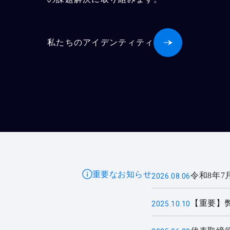
私たちのアイデンティティ
重要なお知らせ
令和8年7
2026.08.06
【重要】
2025.10.10