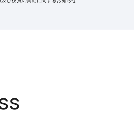
役及び役員の異動に関するお知らせ
ss