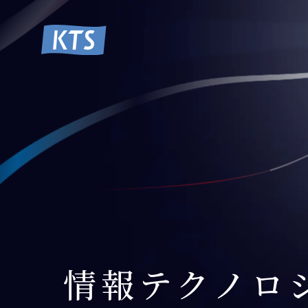
情報テクノロ