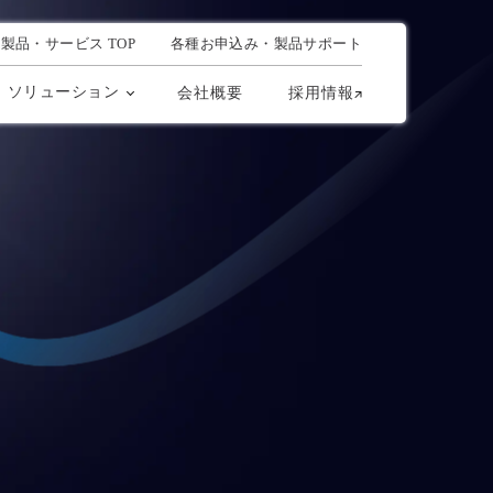
製品・サービス TOP
各種お申込み・製品サポート
ソリューション
会社概要
採用情報