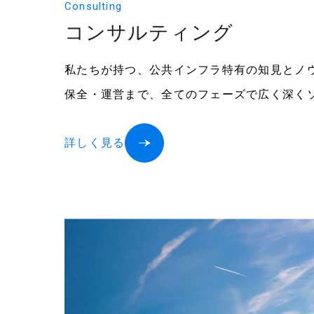
Consulting
コンサルティング
私たちが持つ、公共インフラ特有の知見とノ
保全・運営まで、全てのフェーズで広く深く
詳しく見る