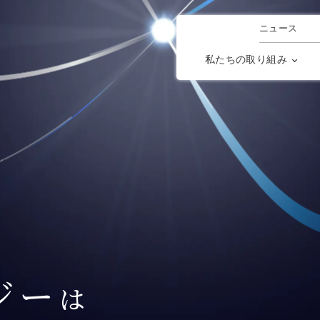
ニュース
私たちの取り組み
ジー
は