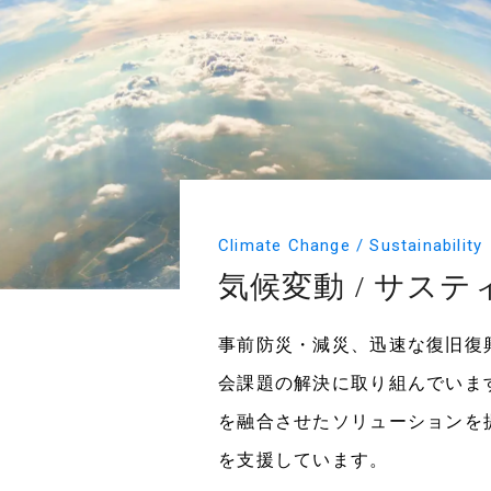
Climate Change / Sustainability
気候変動 / サス
事前防災・減災、迅速な復旧復
会課題の解決に取り組んでいま
を融合させたソリューションを
を支援しています。