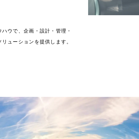
ウハウで、企画・設計・管理・
ソリューションを提供します。