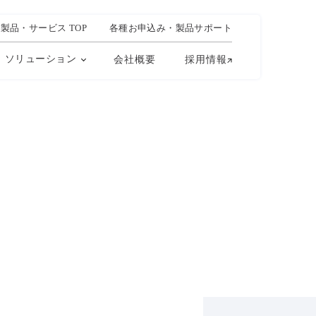
製品・サービス TOP
各種お申込み・製品サポート
ソリューション
会社概要
採用情報