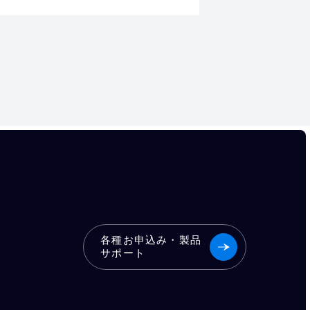
各種お申込み・製品
サポート