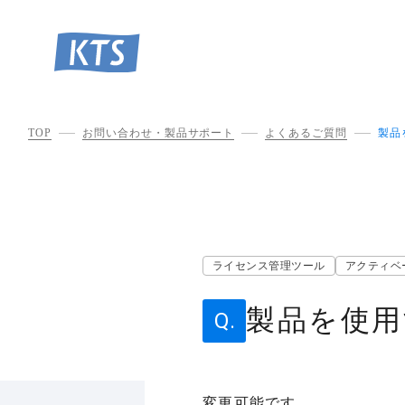
TOP
お問い合わせ・製品サポート
よくあるご質問
製品
ライセンス管理ツール
アクティベ
製品を使用
変更可能です。