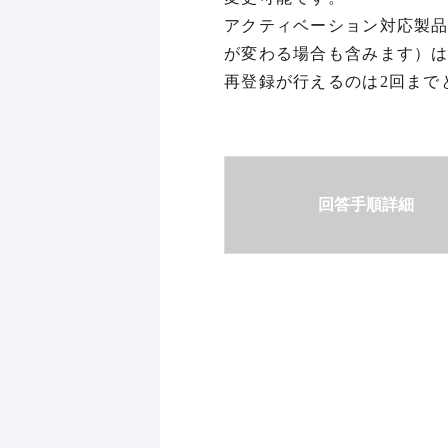
アクティベーション対応製品
が変わる場合も含みます）は
再登録が行えるのは2回まで
回答手順詳細