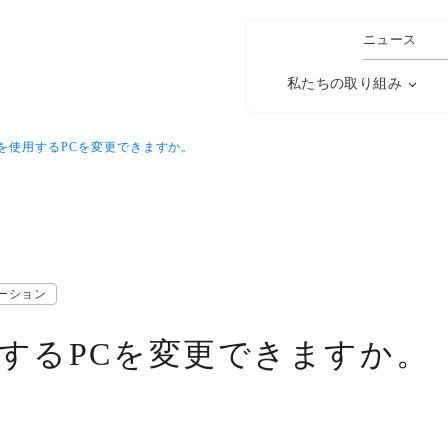
ニュース
私たちの取り組み
を使用するPCを変更できますか。
ーション
するPCを変更できますか。