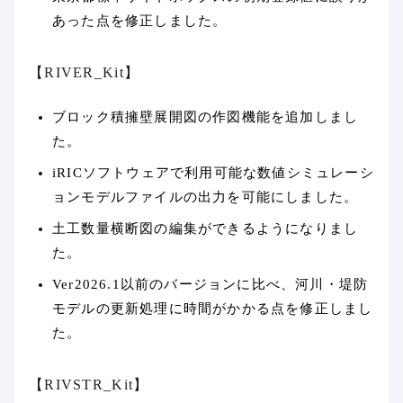
あった点を修正しました。
【RIVER_Kit】
ブロック積擁壁展開図の作図機能を追加しまし
た。
iRICソフトウェアで利用可能な数値シミュレーシ
ョンモデルファイルの出力を可能にしました。
土工数量横断図の編集ができるようになりまし
た。
Ver2026.1以前のバージョンに比べ、河川・堤防
モデルの更新処理に時間がかかる点を修正しまし
た。
【RIVSTR_Kit】