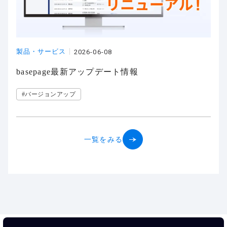
製品・サービス
2026-06-08
basepage最新アップデート情報
#バージョンアップ
一覧をみる