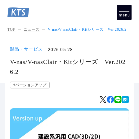
menu
close
TOP
ニュース
V-nas/V-nasClair・Kitシリーズ Ver.2026.2
製品・サービス
2026.05.28
V-nas/V-nasClair・Kitシリーズ Ver.202
6.2
#バージョンアップ