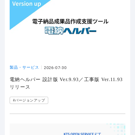
製品・サービス
2026-07-30
電納ヘルパー 設計版 Ver.9.93／工事版 Ver.11.93
リリース
#バージョンアップ