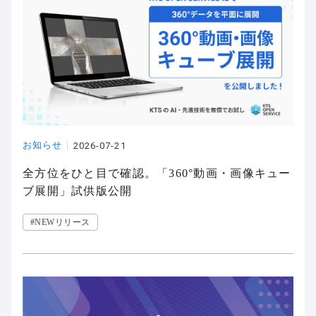
お知らせ
2026-07-21
全方位をひと目で確認。「360°動画・画像キュー
ブ展開」試供版公開
#NEWリリース