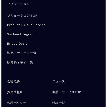
ソリューション
ソリューション TOP
Product & Cloud Service
System Integration
Bridge Design
製品・サービス一覧
販売終了製品一覧
会社概要
ニュース
採用情報
製品・サービスTOP
各種ポリシー
特許一覧