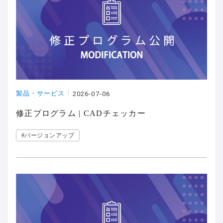
製品・サービス
2026-07-06
修正プログラム | CADチェッカー
#バージョンアップ