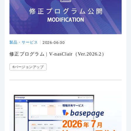
製品・サービス
2026-06-30
修正プログラム | V-nasClair（Ver.2026.2）
#バージョンアップ