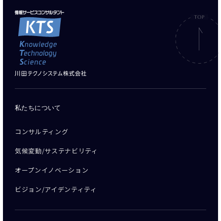
私たちについて
コンサルティング
気候変動/サステナビリティ
オープンイノベーション
ビジョン/アイデンティティ