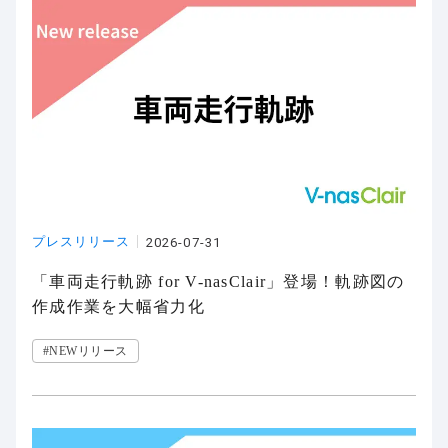
プレスリリース
2026-07-31
「車両走行軌跡 for V-nasClair」登場！軌跡図の
作成作業を大幅省力化
#NEWリリース