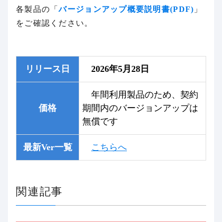
各製品の「
バージョンアップ概要説明書(PDF)
」
をご確認ください。
リリース日
2026年5月28日
年間利用製品のため、契約
価格
期間内のバージョンアップは
無償です
最新Ver一覧
こちらへ
関連記事