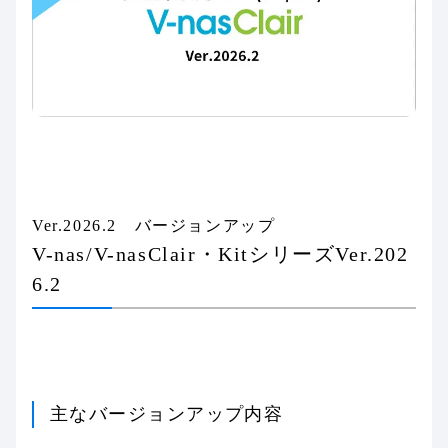
Ver.2026.2 バージョンアップ
V-nas/V-nasClair・KitシリーズVer.202
6.2
主なバージョンアップ内容