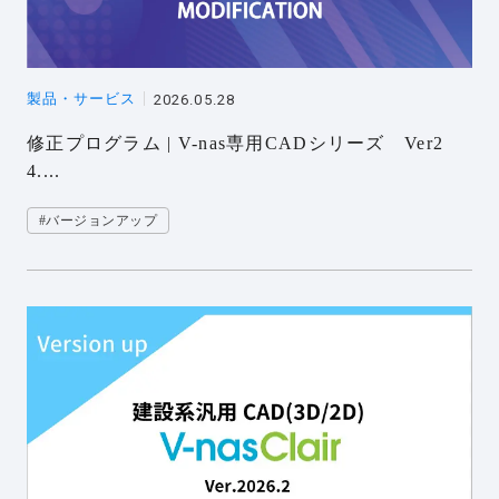
製品・サービス
2026.05.28
修正プログラム | V-nas専用CADシリーズ Ver2
4....
#バージョンアップ