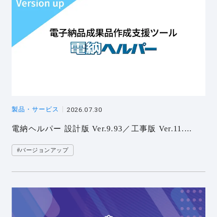
製品・サービス
2026.07.30
電納ヘルパー 設計版 Ver.9.93／工事版 Ver.11....
#バージョンアップ