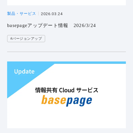
製品・サービス
2026.03.24
basepageアップデート情報 2026/3/24
#バージョンアップ