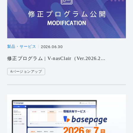
製品・サービス
2026.06.30
修正プログラム | V-nasClair（Ver.2026.2...
#バージョンアップ