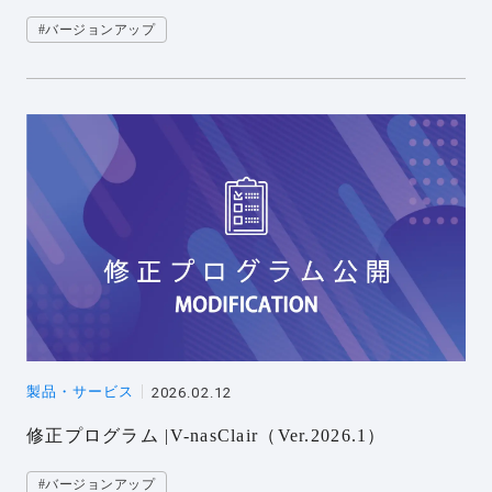
#バージョンアップ
製品・サービス
2026.02.12
修正プログラム |V-nasClair（Ver.2026.1）
#バージョンアップ