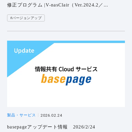
修正プログラム |V-nasClair（Ver.2024.2／...
#バージョンアップ
製品・サービス
2026.02.24
basepageアップデート情報 2026/2/24