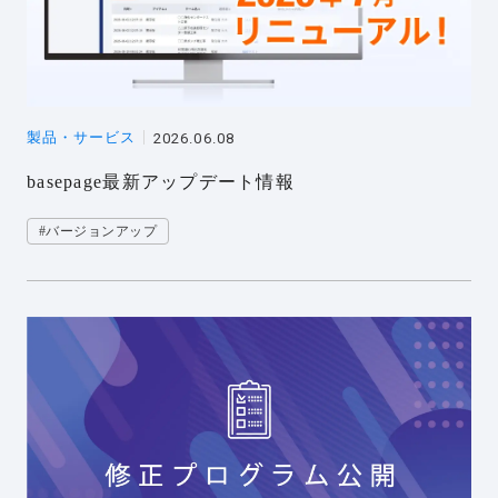
製品・サービス
2026.06.08
basepage最新アップデート情報
#バージョンアップ