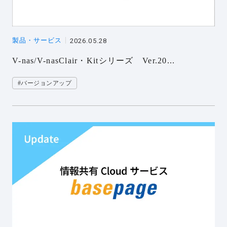
製品・サービス
2026.05.28
V-nas/V-nasClair・Kitシリーズ Ver.20...
#バージョンアップ