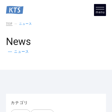
menu
close
TOP
ニュース
News
ニュース
カテゴリ