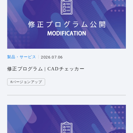
製品・サービス
2026.07.06
修正プログラム | CADチェッカー
#バージョンアップ