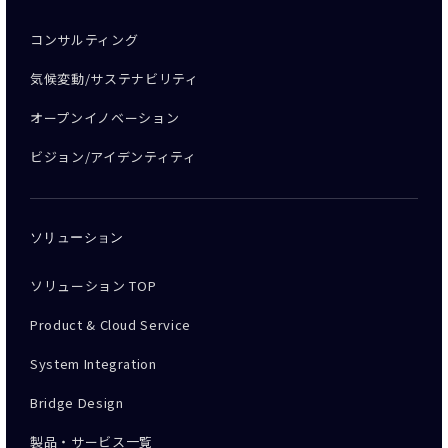
コンサルティング
気候変動/サステナビリティ
オープンイノベーション
ビジョン/アイデンティティ
ソリューション
ソリューション TOP
Product & Cloud Service
System Integration
Bridge Design
製品・サービス一覧