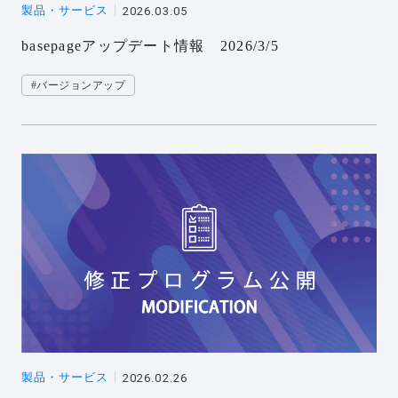
製品・サービス
2026.03.05
basepageアップデート情報 2026/3/5
#バージョンアップ
製品・サービス
2026.02.26