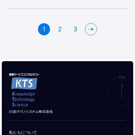
1
2
3
私たちについて