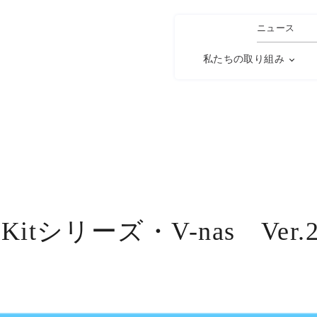
ニュース
私たちの取り組み
 & Kitシリーズ・V-nas Ver.2