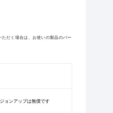
いただく場合は、お使いの製品のバー
ジョンアップは無償です