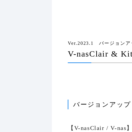
Ver.2023.1 バージョン
V-nasClair & 
バージョンアッ
【V-nasClair / V-nas