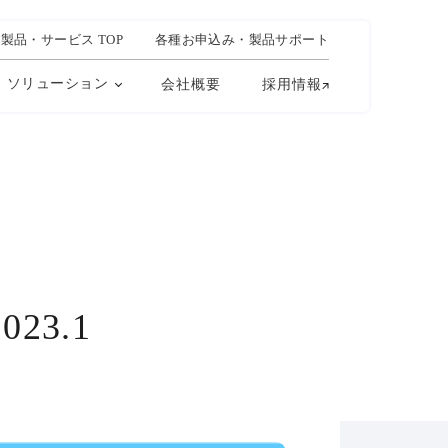
製品・サービス TOP
各種お申込み・製品サポート
ソリューション
会社概要
採用情報
023.1