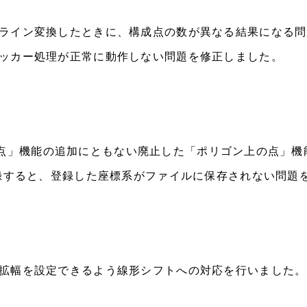
ライン変換したときに、構成点の数が異なる結果になる問
ッカー処理が正常に動作しない問題を修正しました。
面の近接点」機能の追加にともない廃止した「ポリゴン上の点」
登録すると、登録した座標系がファイルに保存されない問題
拡幅を設定できるよう線形シフトへの対応を行いました。