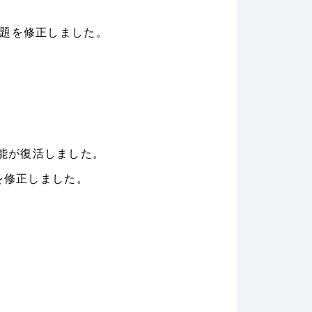
題を修正しました。
機能が復活しました。
を修正しました。