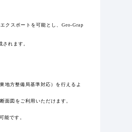
クスポートを可能とし、Geo-Grap
生成されます。
東地方整備局基準対応）を行えるよ
堤防断面図をご利用いただけます。
可能です。