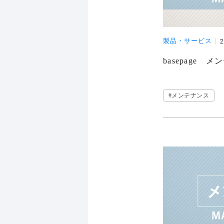
製品・サービス
2
basepage
#メンテナンス