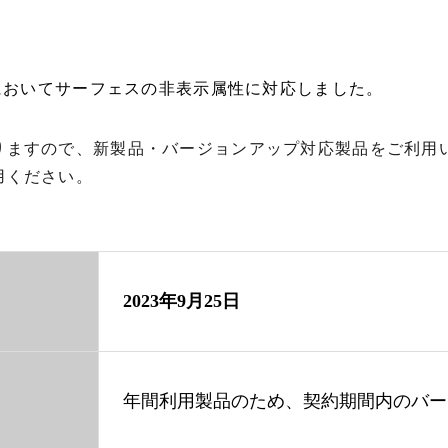
ートにおいてサーフェスの非表示属性に対応しました。
りますので、新製品・バージョンアップ対応製品をご利用
用ください。
2023年9月25日
年間利用製品のため、契約期間内のバー