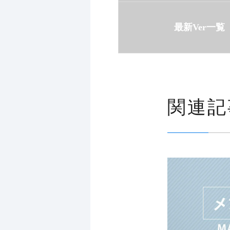
最新Ver一覧
関連記