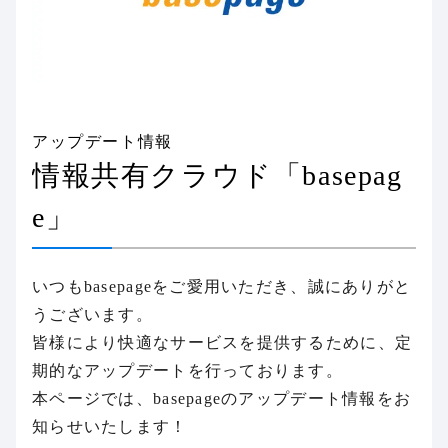
アップデート情報
情報共有クラウド「basepag
e」
いつもbasepageをご愛用いただき、誠にありがと
うございます。
皆様により快適なサービスを提供するために、定
期的なアップデートを行っております。
本ページでは、basepageのアップデート情報をお
知らせいたします！