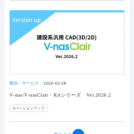
製品・サービス
2026-05-28
V-nas/V-nasClair・Kitシリーズ Ver.2026.2
#バージョンアップ