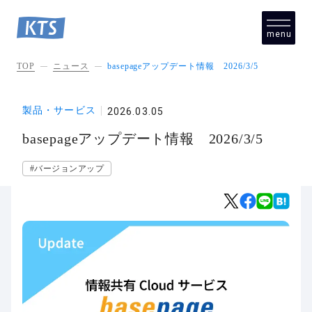
menu
close
TOP
ニュース
basepageアップデート情報 2026/3/5
製品・サービス
2026.03.05
basepageアップデート情報 2026/3/5
#バージョンアップ