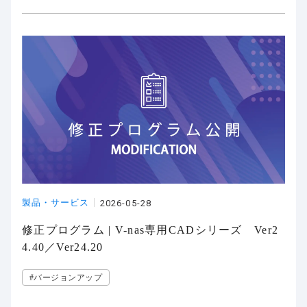
製品・サービス
2026-05-28
修正プログラム | V-nas専用CADシリーズ Ver2
4.40／Ver24.20
#バージョンアップ