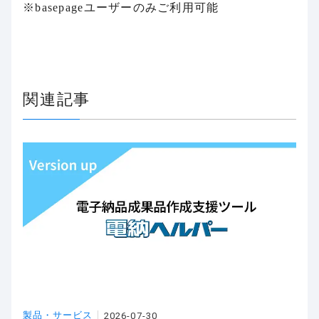
※basepageユーザーのみご利用可能
関連記事
製品・サービス
2026-07-30