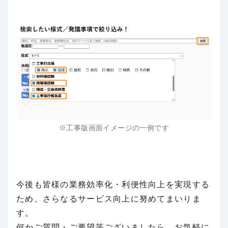
※工事版画面イメージの一例です
今後も皆様の業務効率化・利便性向上を実現する
ため、さらなるサービス向上に努めてまいりま
す。
何かご質問・ご要望等ございましたら、お気軽に