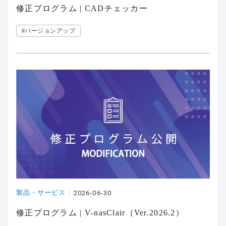
修正プログラム | CADチェッカー
#バージョンアップ
製品・サービス
2026-06-30
修正プログラム | V-nasClair（Ver.2026.2）