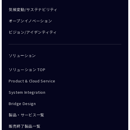
気候変動/サステナビリティ
オープンイノベーション
ビジョン/アイデンティティ
ソリューション
ソリューション TOP
Product & Cloud Service
System Integration
Bridge Design
製品・サービス一覧
販売終了製品一覧