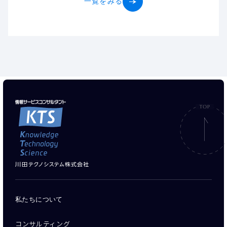
一覧をみる
私たちについて
コンサルティング