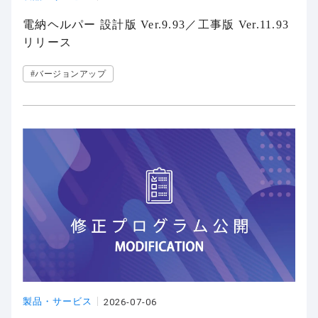
電納ヘルパー 設計版 Ver.9.93／工事版 Ver.11.93
リリース
#バージョンアップ
製品・サービス
2026-07-06