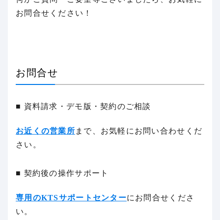
お問合せください！
お問合せ
■ 資料請求・デモ版・契約のご相談
お近くの営業所
まで、お気軽にお問い合わせくだ
さい。
■ 契約後の操作サポート
専用のKTSサポートセンター
にお問合せくださ
い。