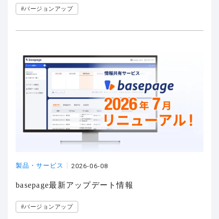
#バージョンアップ
製品・サービス
2026-06-08
basepage最新アップデート情報
#バージョンアップ