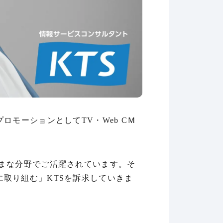
モーションとしてTV・Web CＭ
まな分野でご活躍されています。そ
取り組む」KTSを訴求していきま