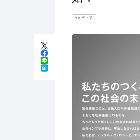
#メディア