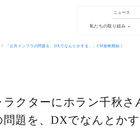
ニュース
私たちの取り組み
！ 「公共インフラの問題を、DXでなんとかする。」CM放映開始！
ャラクターにホラン千秋さん
の問題を、DXでなんとかす