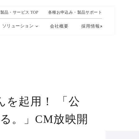
製品・サービス TOP
各種お申込み・製品サポート
ソリューション
会社概要
採用情報
を起用！ 「公
る。」CM放映開