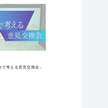
向で考える意見交換会」