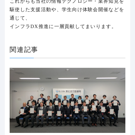
これからも当社の情報テクノロジー・業界知見を
駆使した支援活動や、学生向け体験会開催などを
通じて、
インフラDX推進に一層貢献してまいります。
関連記事