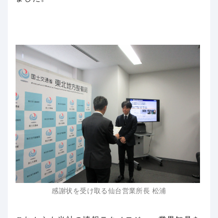
感謝状を受け取る仙台営業所長 松浦