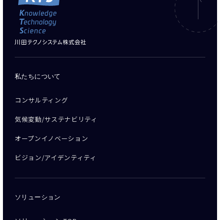
私たちについて
コンサルティング
気候変動/サステナビリティ
オープンイノベーション
ビジョン/アイデンティティ
ソリューション