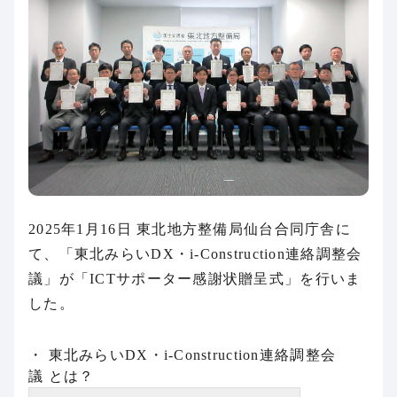
2025年1月16日 東北地方整備局仙台合同庁舎に
て、「東北みらいDX・i-Construction連絡調整会
議」が「ICTサポーター感謝状贈呈式」を行いま
した。
・ 東北みらいDX・i-Construction連絡調整会
議 とは？