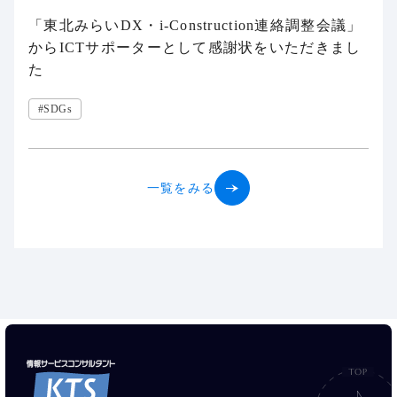
「東北みらいDX・i-Construction連絡調整会議」
からICTサポーターとして感謝状をいただきまし
た
#SDGs
一覧をみる