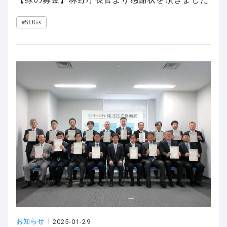
#SDGs
お知らせ
2025-01-29