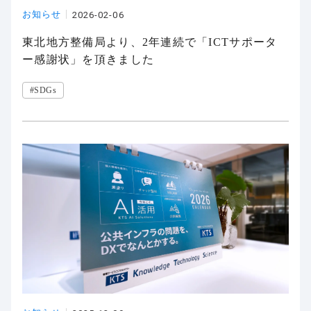
お知らせ
2026-02-06
東北地方整備局より、2年連続で「ICTサポータ
ー感謝状」を頂きました
#SDGs