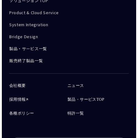
ソリューション TOP
Product & Cloud Service
System Integration
Bridge Design
製品・サービス一覧
販売終了製品一覧
会社概要
ニュース
採用情報
製品・サービスTOP
各種ポリシー
特許一覧