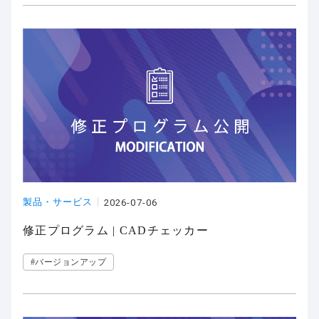
製品・サービス
2026-07-06
修正プログラム | CADチェッカー
#バージョンアップ