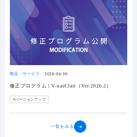
製品・サービス
2026-06-30
修正プログラム | V-nasClair（Ver.2026.2）
#バージョンアップ
一覧をみる