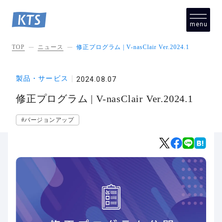
menu
close
TOP
ニュース
修正プログラム | V-nasClair Ver.2024.1
製品・サービス
2024.08.07
修正プログラム | V-nasClair Ver.2024.1
#バージョンアップ