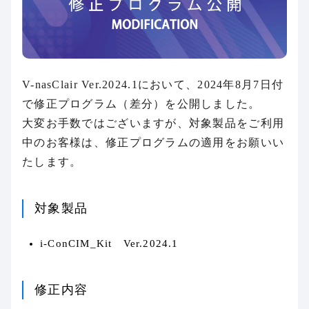
V-nasClair Ver.2024.1において、2024年8月7日付
で修正プログラム（差分）を公開しました。
大変お手数ではございますが、対象製品をご利用
中のお客様は、修正プログラムの適用をお願いい
たします。
対象製品
i-ConCIM_Kit Ver.2024.1
修正内容