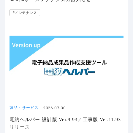
#メンテナンス
製品・サービス
2026-07-30
電納ヘルパー 設計版 Ver.9.93／工事版 Ver.11.93
リリース