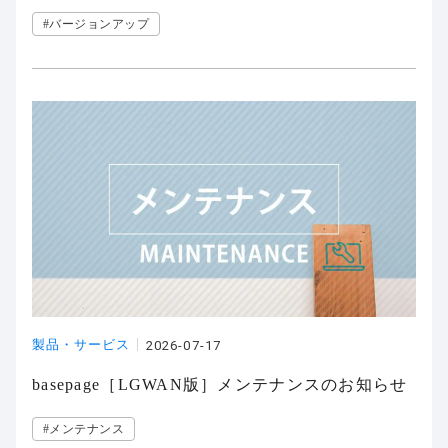
#バージョンアップ
製品・サービス
2026-07-17
basepage［LGWAN版］メンテナンスのお知らせ
#メンテナンス