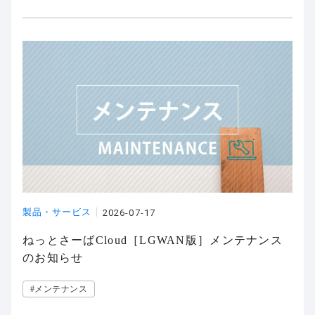
製品・サービス
2026-07-17
ねっとさーばCloud［LGWAN版］メンテナンス
のお知らせ
#メンテナンス