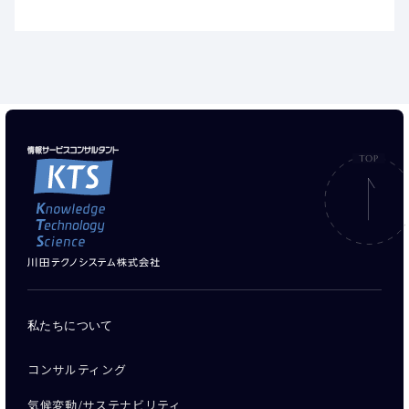
私たちについて
コンサルティング
気候変動/サステナビリティ