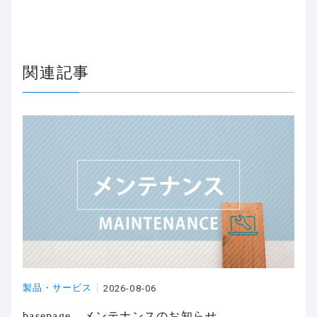
関連記事
製品・サービス
2026-08-06
basepage メンテナンスのお知らせ