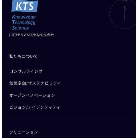
私たちについて
コンサルティング
気候変動/サステナビリティ
オープンイノベーション
ビジョン/アイデンティティ
ソリューション