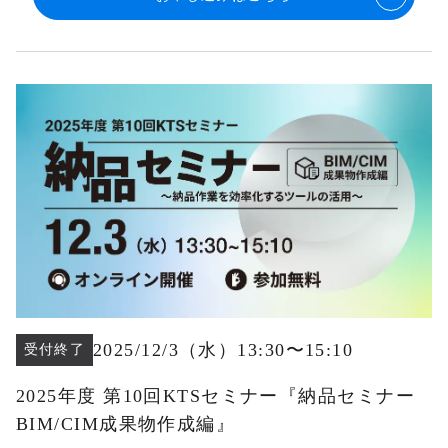
2025/12/3
（水
）13:30
〜
15:10
受付終了
2025年度 第10回KTSセミナー『納品セミナー
BIM/CIM成果物作成編』