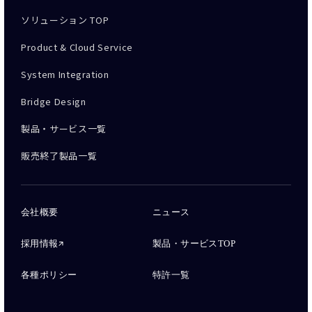
ソリューション TOP
Product & Cloud Service
System Integration
Bridge Design
製品・サービス一覧
販売終了製品一覧
会社概要
ニュース
採用情報
製品・サービスTOP
各種ポリシー
特許一覧