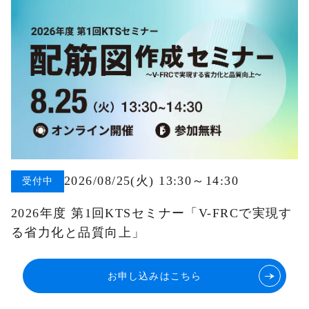
2026/08/25(火) 13:30～14:30
受付中
2026年度 第1回KTSセミナー「V-FRCで実現す
る省力化と品質向上」
お申し込みはこちら