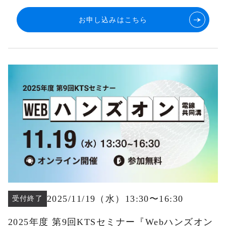
お申し込みはこちら
2025/11/19
（水
）13:30
〜
16:30
受付終了
2025年度 第9回KTSセミナー『Webハンズオン