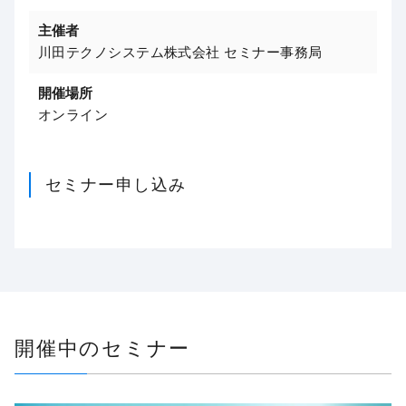
主催者
川田テクノシステム株式会社 セミナー事務局
開催場所
オンライン
セミナー申し込み
開催中のセミナー