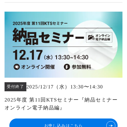
2025/12/17
（水
）13:30
〜
14:30
受付終了
2025年度 第11回KTSセミナー『納品セミナー
オンライン電子納品編』
お申し込みはこちら