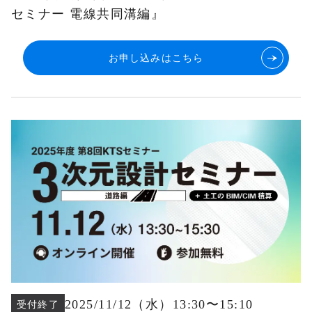
セミナー 電線共同溝編』
お申し込みはこちら
2025/11/12
（水
）13:30
〜
15:10
受付終了