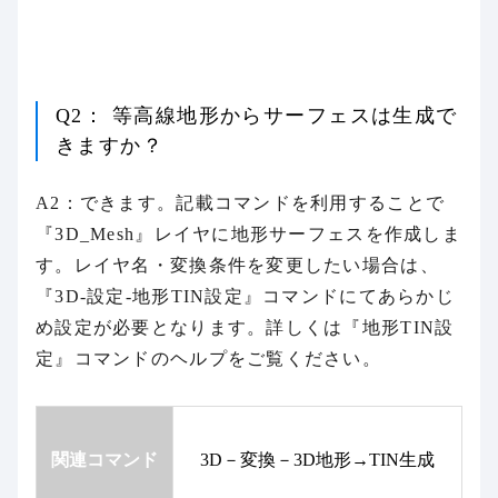
Q2： 等高線地形からサーフェスは生成で
きますか？
A2：できます。記載コマンドを利用することで
『3D_Mesh』レイヤに地形サーフェスを作成しま
す。レイヤ名・変換条件を変更したい場合は、
『3D-設定-地形TIN設定』コマンドにてあらかじ
め設定が必要となります。詳しくは『地形TIN設
定』コマンドのヘルプをご覧ください。
関連コマンド
3D－変換－3D地形→TIN生成