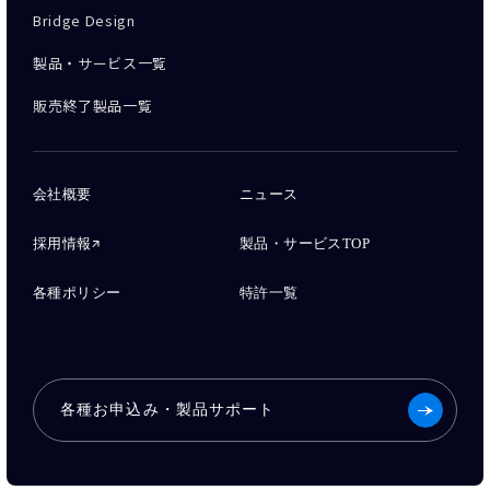
Bridge Design
製品・サービス一覧
販売終了製品一覧
会社概要
ニュース
採用情報
製品・サービスTOP
各種ポリシー
特許一覧
各種お申込み・製品サポート