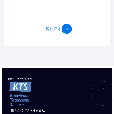
一覧に戻る