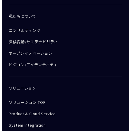
私たちについて
コンサルティング
気候変動/サステナビリティ
オープンイノベーション
ビジョン/アイデンティティ
ソリューション
ソリューション TOP
Product & Cloud Service
System Integration