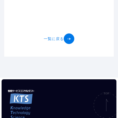
一覧に戻る