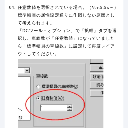
任意数値を選択されている場合。（Ver.5.5x～）
標準幅員の属性設定通りに作図しない原因とし
て考えられます。
『DCツール－オプション』で「拡幅」タブを選
択し、車線数が「任意数値」になっていました
ら「標準幅員の車線数」に設定して再度レイア
ウトしてください。