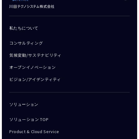
私たちについて
コンサルティング
気候変動/サステナビリティ
オープンイノベーション
ビジョン/アイデンティティ
ソリューション
ソリューション TOP
Product & Cloud Service