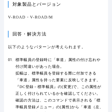
対象製品とバージョン
V-ROAD・V-ROAD/M
回答・解決方法
以下のようなパターンが考えられます。
標準幅員の登録時に「車道」属性の付け忘れや
付け間違いがあった場合。
拡幅は、標準幅員を登録する際に付加できる
「車道」属性を持った要素に反映してきます。
『DC登録－標準幅員』の[変更]で、この属性が
正しく付けられているかを確認してください。
確認の方法は、このコマンドで表示される「標
準幅員登録メニュー」の[属性]から「車道（左、