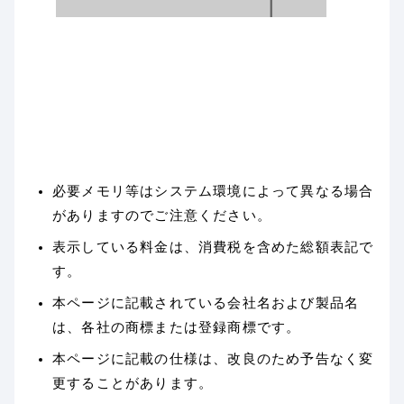
必要メモリ等はシステム環境によって異なる場合
がありますのでご注意ください。
表示している料金は、消費税を含めた総額表記で
す。
本ページに記載されている会社名および製品名
は、各社の商標または登録商標です。
本ページに記載の仕様は、改良のため予告なく変
更することがあります。