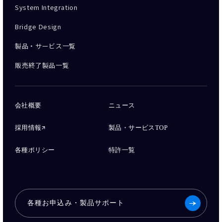
System Integration
Bridge Design
製品・サービス一覧
販売終了製品一覧
会社概要
ニュース
採用情報
製品・サービスTOP
各種ポリシー
特許一覧
各種お申込み・製品サポート