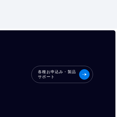
各種お申込み・製品
サポート