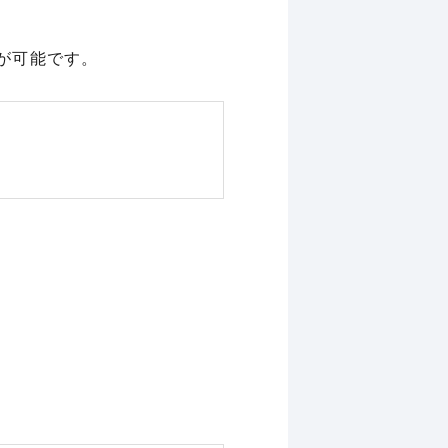
とが可能です。