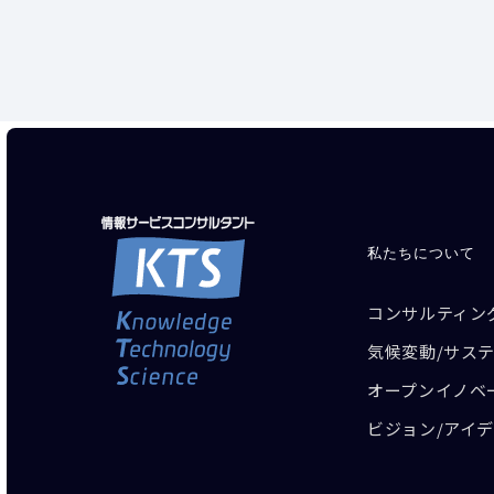
私たちについて
コンサルティン
気候変動/サス
オープンイノベ
ビジョン/アイ