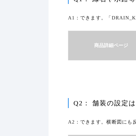
A1：できます。「DRAIN
商品詳細ページ
Q2： 舗装の設定
A2：できます。横断図にも