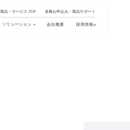
製品・サービス TOP
各種お申込み・製品サポート
ソリューション
会社概要
採用情報