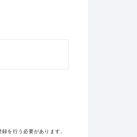
登録を行う必要があります。