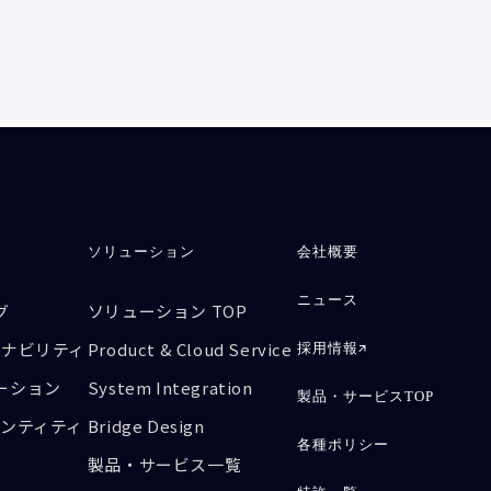
ソリューション
会社概要
ニュース
グ
ソリューション TOP
テナビリティ
Product & Cloud Service
採用情報
ーション
System Integration
製品・サービスTOP
デンティティ
Bridge Design
各種ポリシー
製品・サービス一覧