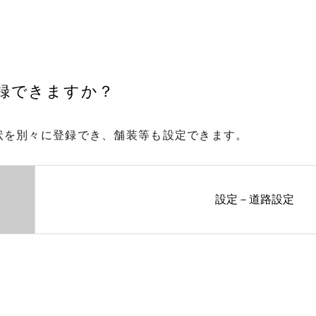
登録できますか？
状を別々に登録でき、舗装等も設定できます。
設定－道路設定