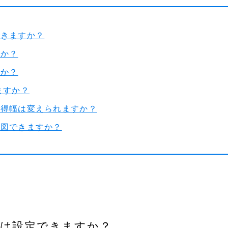
できますか？
すか？
すか？
ますか？
取得幅は変えられますか？
作図できますか？
等は設定できますか？