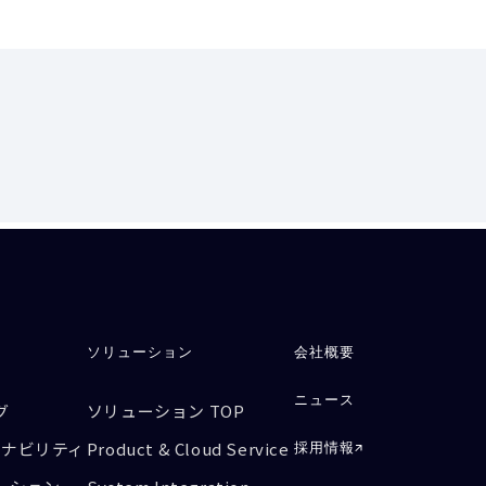
ソリューション
会社概要
ニュース
グ
ソリューション TOP
テナビリティ
Product & Cloud Service
採用情報