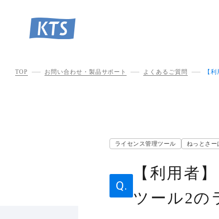
TOP
お問い合わせ・製品サポート
よくあるご質問
【利
ライセンス管理ツール
ねっとさーば
【利用者】
ツール2の