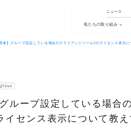
ニュース
私たちの取り組み
用者】グループ設定している場合のクライアントツール2のライセンス表示に
Cloud
グループ設定している場合
ライセンス表示について教え