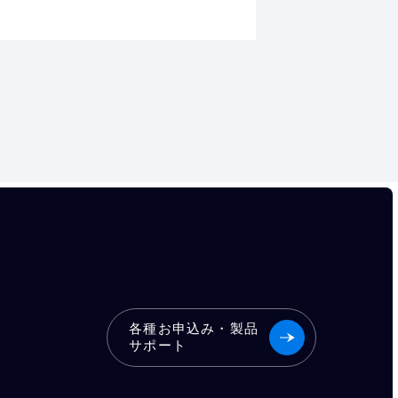
各種お申込み・製品
サポート