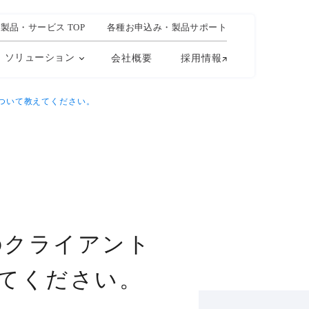
製品・サービス TOP
各種お申込み・製品サポート
ソリューション
会社概要
採用情報
ついて教えてください。
のクライアント
てください。