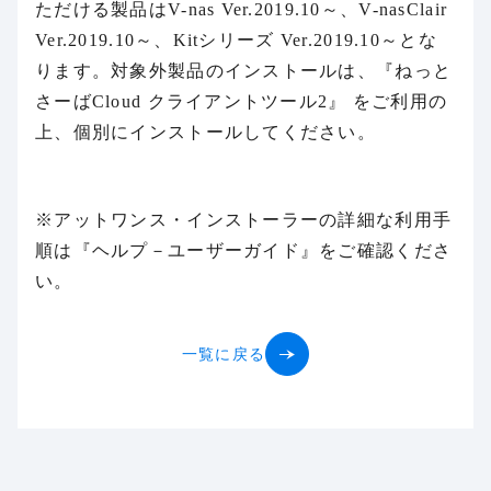
ただける製品はV-nas Ver.2019.10～、V-nasClair
Ver.2019.10～、Kitシリーズ Ver.2019.10～とな
ります。対象外製品のインストールは、『ねっと
さーばCloud クライアントツール2』 をご利用の
上、個別にインストールしてください。
※アットワンス・インストーラーの詳細な利用手
順は『ヘルプ－ユーザーガイド』をご確認くださ
い。
一覧に戻る