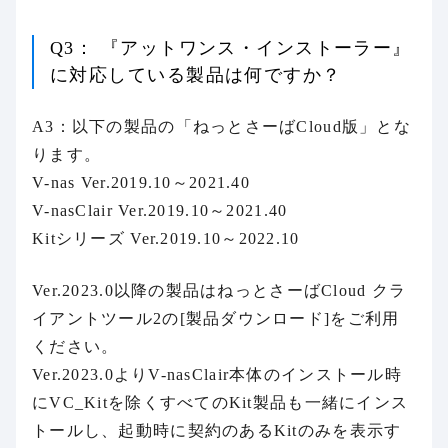
Q3： 『アットワンス・インストーラー』
に対応している製品は何ですか？
A3：以下の製品の「ねっとさーばCloud版」とな
ります。
V-nas Ver.2019.10～2021.40
V-nasClair Ver.2019.10～2021.40
Kitシリーズ Ver.2019.10～2022.10
Ver.2023.0以降の製品はねっとさーばCloud クラ
イアントツール2の[製品ダウンロード]をご利用
ください。
Ver.2023.0よりV-nasClair本体のインストール時
にVC_Kitを除くすべてのKit製品も一緒にインス
トールし、起動時に契約のあるKitのみを表示す