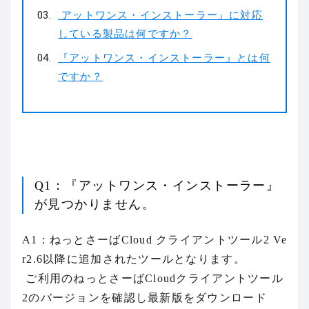
アットワンス・インストーラー』に対応
している製品は何ですか？
『アットワンス・インストーラー』とは何
ですか？
Q1：『アットワンス・インストーラー』
が見つかりません。
A1：ねっとさーばCloud クライアントツール2 Ve
r2.6以降に追加されたツールとなります。
ご利用のねっとさーばCloudクライアントツール
2のバージョンを確認し最新版をダウンロード