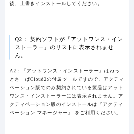
後、上書きインストールしてください。
Q2： 契約ソフトが『アットワンス・イン
ストーラー』のリストに表示されませ
ん。
A2：『アットワンス・インストーラー』はねっ
とさーばCloud2の付属ツールですので、アクティ
ベーション版でのみ契約されている製品はアット
ワンス・インストーラーには表示されません。ア
クティベーション版のインストールは『アクティ
ベーション マネージャー』 をご利用ください。