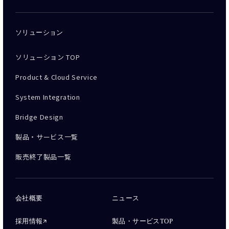
ソリューション
ソリューション TOP
Product & Cloud Service
System Integration
Bridge Design
製品・サービス一覧
販売終了製品一覧
会社概要
ニュース
採用情報
製品・サービスTOP