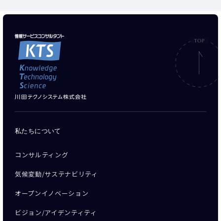
私たちについて
コンサルティング
気候変動/サステナビリティ
オープンイノベーション
ビジョン/アイデンティティ