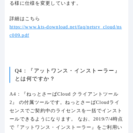
る様に仕様を変更しています。
詳細はこちら
https://www.kts-download.net/faq/netsrv_cloud/ns
c009.pdf
Q4：『アットワンス・インストーラー』
とは何ですか？
A4：『ねっとさーばCloud クライアントツール
2』 の付属ツールです。ねっとさーばCloudライ
センスでご契約中のライセンスを一括でインスト
ールできるようになります。 なお、2019/7/4時点
で『アットワンス・インストーラー』をご利用い