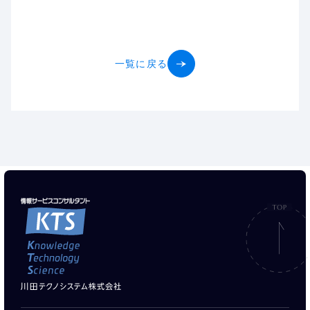
一覧に戻る