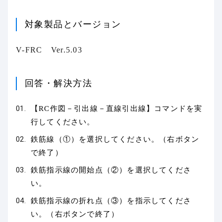
対象製品とバージョン
V-FRC Ver.5.03
回答・解決方法
【RC作図－引出線－直線引出線】コマンドを実
行してください。
鉄筋線（①）を選択してください。（右ボタン
で終了）
鉄筋指示線の開始点（②）を選択してくださ
い。
鉄筋指示線の折れ点（③）を指示してくださ
い。（右ボタンで終了）