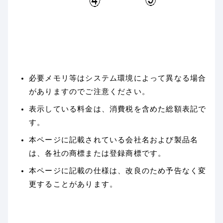
必要メモリ等はシステム環境によって異なる場合
がありますのでご注意ください。
表示している料金は、消費税を含めた総額表記で
す。
本ページに記載されている会社名および製品名
は、各社の商標または登録商標です。
本ページに記載の仕様は、改良のため予告なく変
更することがあります。