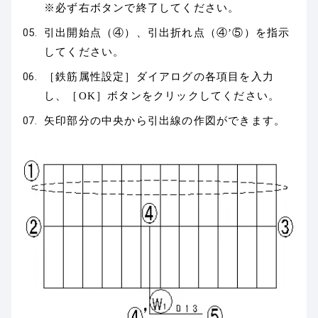
※必ず右ボタンで終了してください。
引出開始点（④）、引出折れ点（④’⑤）を指示
してください。
［鉄筋属性設定］ダイアログの各項目を入力
し、［OK］ボタンをクリックしてください。
矢印部分の中央から引出線の作図ができます。