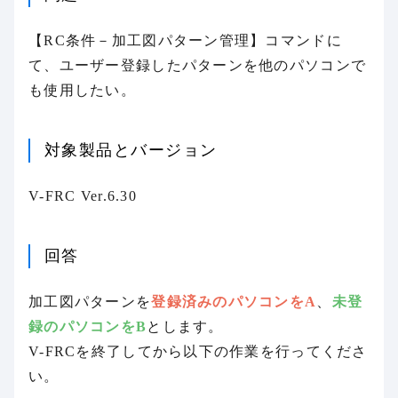
【RC条件－加工図パターン管理】コマンドに
て、ユーザー登録したパターンを他のパソコンで
も使用したい。
対象製品とバージョン
V-FRC Ver.6.30
回答
加工図パターンを
登録済みのパソコンをA
、
未登
録のパソコンをB
とします。
V-FRCを終了してから以下の作業を行ってくださ
い。