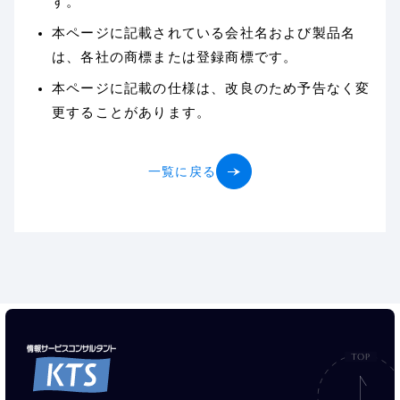
す。
本ページに記載されている会社名および製品名
は、各社の商標または登録商標です。
本ページに記載の仕様は、改良のため予告なく変
更することがあります。
一覧に戻る