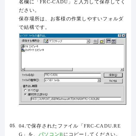
名欄に「FRC-CADU」と入力して保存してく
ださい。
保存場所は、お客様の作業しやすいフォルダ
で結構です。
04.で保存されたファイル「FRC-CADU.RE
G」を、
パソコンB
にコピーしてください。