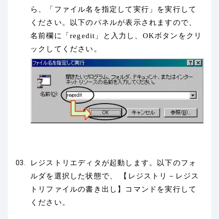
ら、「ファイル名を指定して実行」を実行して
ください。以下のパネルが表示されますので、
名前欄に「regedit」と入力し、OKボタンをクリ
ックしてください。
レジストリエディタが起動します。以下のフォ
ルダを選択した状態で、 【レジストリ－レジス
トリファイルの書き出し】コマンドを実行して
ください。