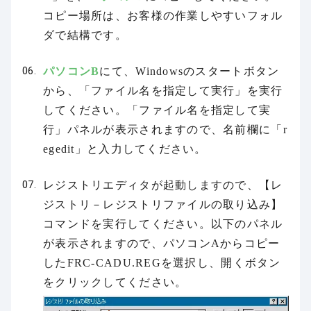
コピー場所は、お客様の作業しやすいフォル
ダで結構です。
パソコンB
にて、Windowsのスタートボタン
から、「ファイル名を指定して実行」を実行
してください。「ファイル名を指定して実
行」パネルが表示されますので、名前欄に「r
egedit」と入力してください。
レジストリエディタが起動しますので、【レ
ジストリ－レジストリファイルの取り込み】
コマンドを実行してください。以下のパネル
が表示されますので、パソコンAからコピー
したFRC-CADU.REGを選択し、開くボタン
をクリックしてください。