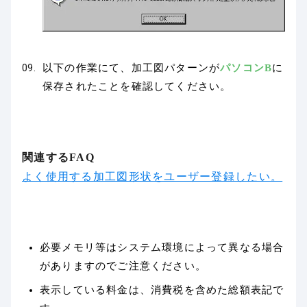
以下の作業にて、加工図パターンが
パソコンB
に
保存されたことを確認してください。
関連するFAQ
よく使用する加工図形状をユーザー登録したい。
必要メモリ等はシステム環境によって異なる場合
がありますのでご注意ください。
表示している料金は、消費税を含めた総額表記で