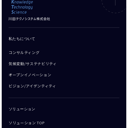
私たちについて
コンサルティング
気候変動/サステナビリティ
オープンイノベーション
ビジョン/アイデンティティ
ソリューション
ソリューション TOP