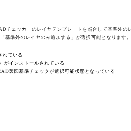
ADチェッカーのレイヤテンプレートを照合して基準外の
、「基準外のレイヤのみ追加する」が選択可能となります
されている
約）がインストールされている
CAD製図基準チェックが選択可能状態となっている