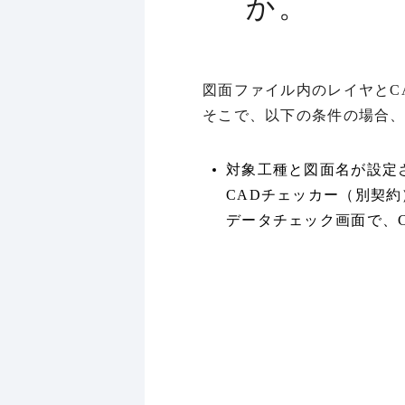
か。
図面ファイル内のレイヤとC
そこで、以下の条件の場合
対象工種と図面名が設定
CADチェッカー（別契
データチェック画面で、