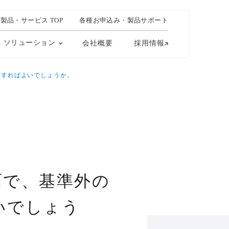
製品・サービス TOP
各種お申込み・製品サポート
ソリューション
会社概要
採用情報
うすればよいでしょうか。
面で、基準外の
いでしょう