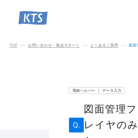
TOP
お問い合わせ・製品サポート
よくあるご質問
図面
電納ヘルパー
データ入力
図面管理フ
レイヤの