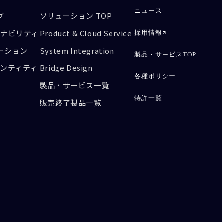
ニュース
グ
ソリューション TOP
テナビリティ
Product & Cloud Service
採用情報
ーション
System Integration
製品・サービスTOP
デンティティ
Bridge Design
各種ポリシー
製品・サービス一覧
特許一覧
販売終了製品一覧