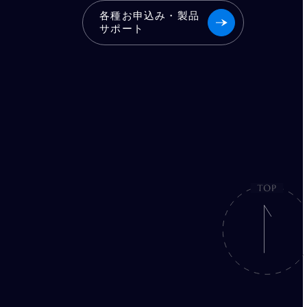
各種お申込み・製品
サポート