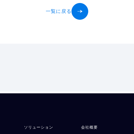
一覧に戻る
ソリューション
会社概要