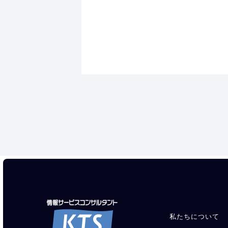
私たちについて