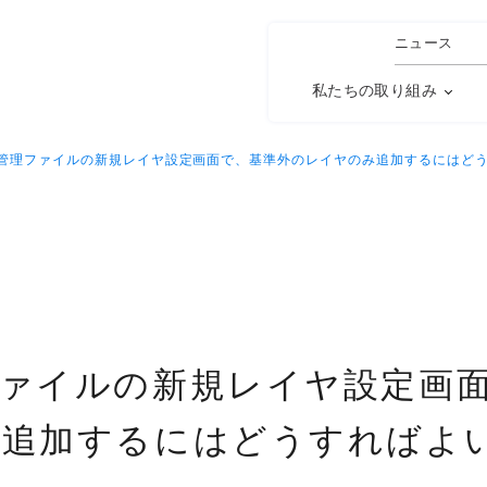
ニュース
私たちの取り組み
管理ファイルの新規レイヤ設定画面で、基準外のレイヤのみ追加するにはど
ァイルの新規レイヤ設定画
み追加するにはどうすればよ