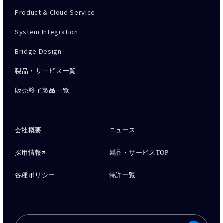
Product & Cloud Service
System Integration
Bridge Design
製品・サービス一覧
販売終了製品一覧
会社概要
ニュース
採用情報
製品・サービスTOP
各種ポリシー
特許一覧