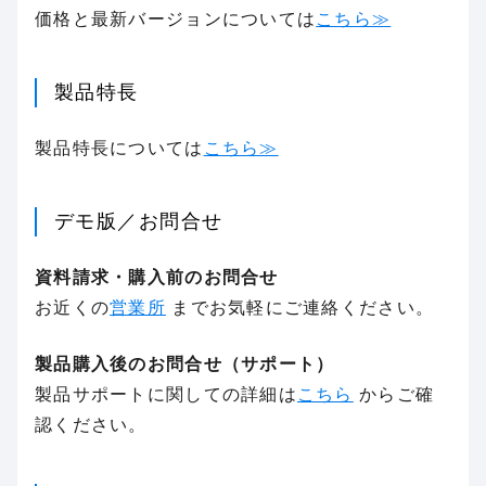
価格と最新バージョンについては
こちら≫
製品特長
製品特長については
こちら≫
デモ版／お問合せ
資料請求・購入前のお問合せ
お近くの
営業所
までお気軽にご連絡ください。
製品購入後のお問合せ（サポート）
製品サポートに関しての詳細は
こちら
からご確
認ください。