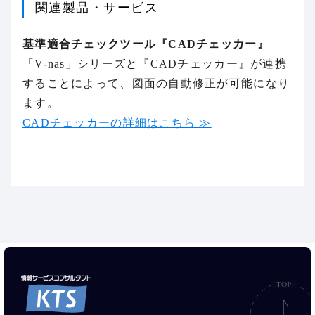
関連製品・サービス
基準適合チェックツール『CADチェッカー』
「V-nas」シリーズと『CADチェッカー』が連携
することによって、図面の自動修正が可能になり
ます。
CADチェッカーの詳細はこちら ≫