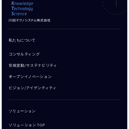
私たちについて
コンサルティング
気候変動/サステナビリティ
オープンイノベーション
ビジョン/アイデンティティ
ソリューション
ソリューション TOP