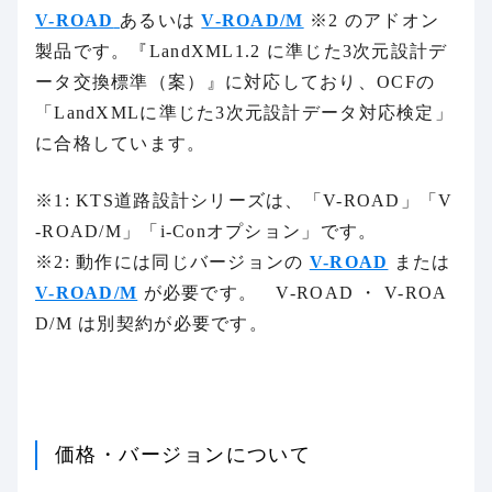
V-ROAD
あるいは
V-ROAD/M
※2 のアドオン
製品です。『LandXML1.2 に準じた3次元設計デ
ータ交換標準（案）』に対応しており、OCFの
「LandXMLに準じた3次元設計データ対応検定」
に合格しています。
※1: KTS道路設計シリーズは、「V-ROAD」「V
-ROAD/M」「i-Conオプション」です。
※2: 動作には同じバージョンの
V-ROAD
または
V-ROAD/M
が必要です。 V-ROAD ・ V-ROA
D/M は別契約が必要です。
価格・バージョンについて