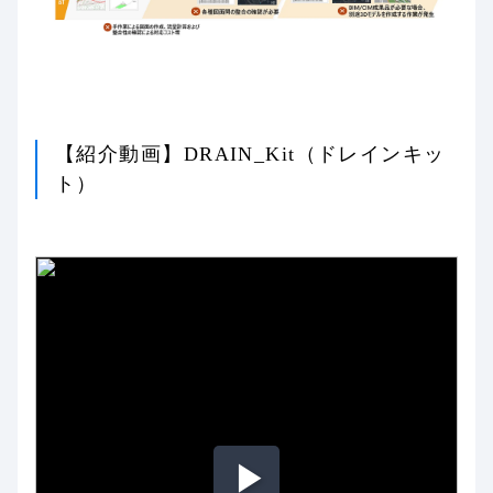
【紹介動画】DRAIN_Kit（ドレインキッ
ト）