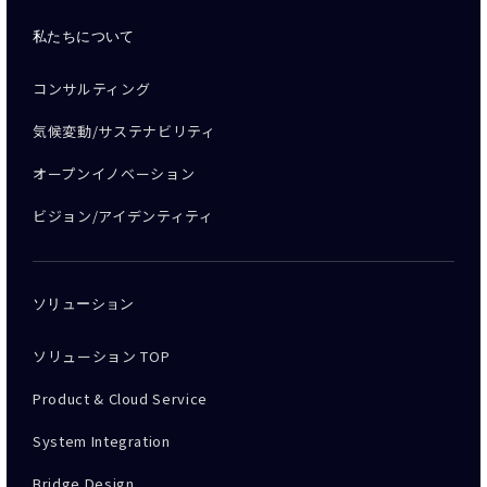
私たちについて
コンサルティング
気候変動/サステナビリティ
オープンイノベーション
ビジョン/アイデンティティ
ソリューション
ソリューション TOP
Product & Cloud Service
System Integration
Bridge Design