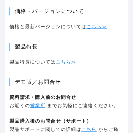
価格・バージョンについて
価格と最新バージョンについては
こちら≫
製品特長
製品特長については
こちら≫
デモ版／お問合せ
資料請求・購入前のお問合せ
お近くの
営業所
までお気軽にご連絡ください。
製品購入後のお問合せ（サポート）
製品サポートに関しての詳細は
こちら
からご確