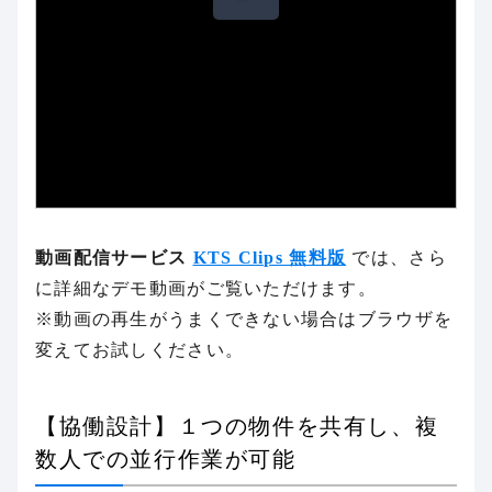
動画配信サービス
KTS Clips 無料版
では、さら
に詳細なデモ動画がご覧いただけます。
※動画の再生がうまくできない場合はブラウザを
変えてお試しください。
【協働設計】１つの物件を共有し、複
数人での並行作業が可能