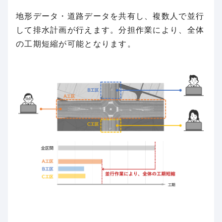
地形データ・道路データを共有し、複数人で並行
して排水計画が行えます。分担作業により、全体
の工期短縮が可能となります。