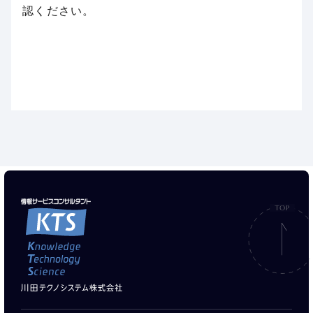
認ください。