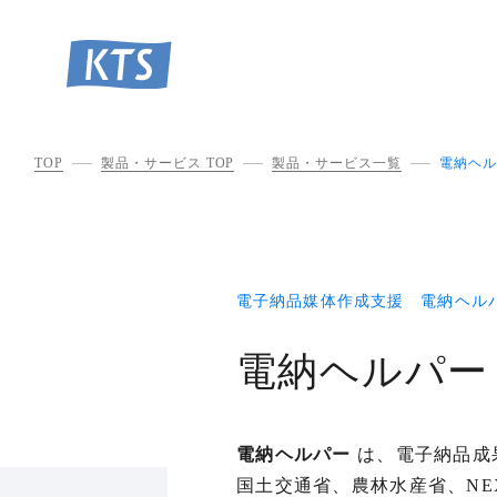
TOP
製品・サービス TOP
製品・サービス一覧
電納ヘル
電子納品媒体作成支援 電納ヘル
電納ヘルパー
電納ヘルパー
は、電子納品成
国土交通省、農林水産省、N