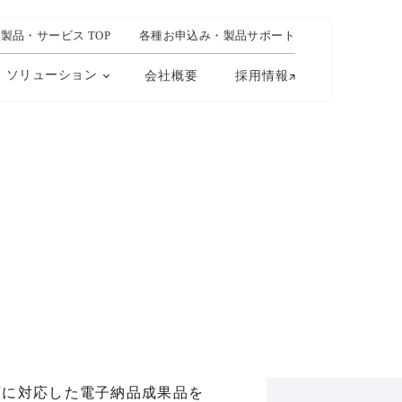
製品・サービス TOP
各種お申込み・製品サポート
ソリューション
会社概要
採用情報
類に対応した電子納品成果品を