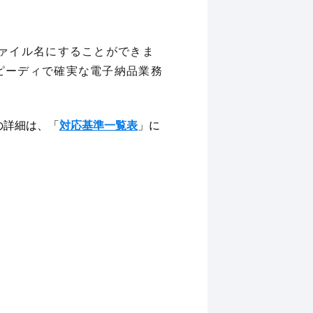
ァイル名にすることができま
ピーディで確実な電子納品業務
の詳細は、「
対応基準一覧表
」に