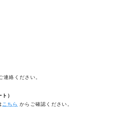
ご連絡ください。
ート）
は
こちら
からご確認ください。