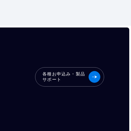
各種お申込み・製品
サポート