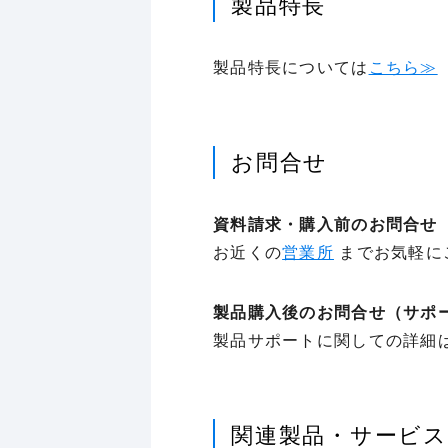
製品特長
製品特長については
こちら≫
お問合せ
資料請求・購入前のお問合せ
お近くの
営業所
までお気軽に
製品購入後のお問合せ（サポ
製品サポートに関しての詳細
関連製品・サービス