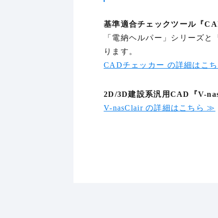
基準適合チェックツール『CA
「電納ヘルパー」シリーズと
ります。
CADチェッカー の詳細はこち
2D/3D建設系汎用CAD『V-nas
V-nasClair の詳細はこちら ≫