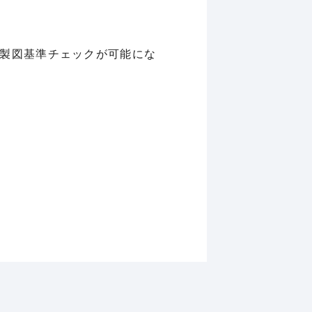
D製図基準チェックが可能にな