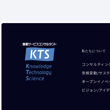
私たちについて
コンサルティン
気候変動/サス
オープンイノベ
ビジョン/アイ