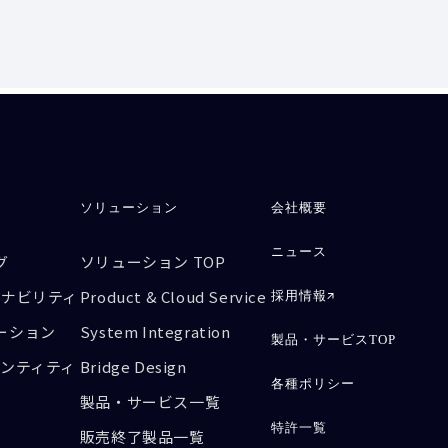
ソリューション
会社概要
ニュース
グ
ソリューション TOP
テナビリティ
Product & Cloud Service
採用情報
ーション
System Integration
製品・サービスTOP
デンティティ
Bridge Design
各種ポリシー
製品・サービス一覧
特許一覧
販売終了製品一覧