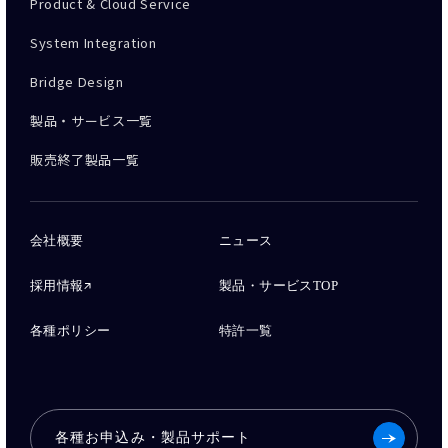
Product & Cloud Service
System Integration
Bridge Design
製品・サービス一覧
販売終了製品一覧
会社概要
ニュース
採用情報
製品・サービスTOP
各種ポリシー
特許一覧
各種お申込み・製品サポート