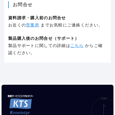
お問合せ
資料請求・購入前のお問合せ
お近くの
営業所
までお気軽にご連絡ください。
製品購入後のお問合せ（サポート）
製品サポートに関しての詳細は
こちら
からご確
認ください。