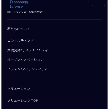
私たちについて
コンサルティング
気候変動/サステナビリティ
オープンイノベーション
ビジョン/アイデンティティ
ソリューション
ソリューション TOP