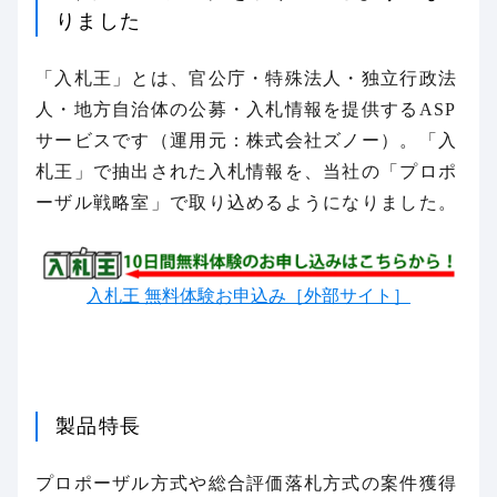
りました
「入札王」とは、官公庁・特殊法人・独立行政法
人・地方自治体の公募・入札情報を提供するASP
サービスです（運用元：株式会社ズノー）。「入
札王」で抽出された入札情報を、当社の「プロポ
ーザル戦略室」で取り込めるようになりました。
入札王 無料体験お申込み［外部サイト］
製品特長
プロポーザル方式や総合評価落札方式の案件獲得