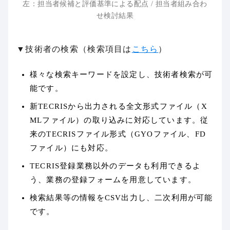
左：担当者候補と評価基準による配点 / 担当者組み合わ
せ検討結果
▼技術者の検索（検索項目は
こちら
）
様々な検索キーワードを設定し、技術者検索が可
能です。
新TECRISから出力される全文形式ファイル（X
MLファイル）の取り込みに対応しています。従
来のTECRISファイル形式（GYOファイル、FD
ファイル）にも対応。
TECRIS登録業務以外のデータも利用できるよ
う、業務の登録フォームを用意しています。
検索結果等の情報をCSV出力し、二次利用が可能
です。