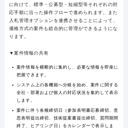
に向けて、標準・公募型・短縮型等それぞれの対
応手順に沿った操作フローで進められます。また
入札管理オプションを連携させることによって、
価格方式の案件も総合的に管理ができるようにな
ります。
▼案件情報の共有
案件情報を横断的に集約し、必要な情報を即座に
把握できます。
システム上の各機能へ分岐を始め、案件に関する
全社・部署および個人の対応状況を集約して表示
します。
案件に伴う各種締切日（参加表明書応募締切、意
思表明提出締切、技術提案書提出締切、質問期間
終了、ヒアリング日）をカレンダーで表示しま