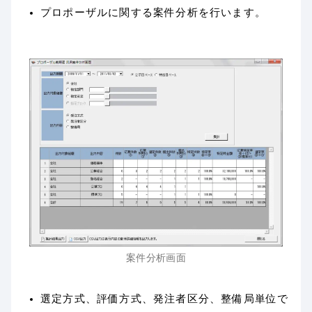
プロポーザルに関する案件分析を行います。
案件分析画面
選定方式、評価方式、発注者区分、整備局単位で