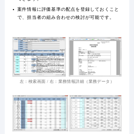
案件情報に評価基準の配点を登録しておくこと
で、担当者の組み合わせの検討が可能です。
左：検索画面 / 右：業務情報詳細（業務データ）