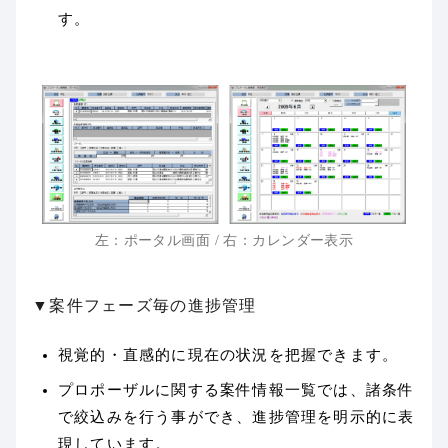
す。
左：ポータル画面 / 右：カレンダー表示
▼案件フェーズ毎の進捗管理
視覚的・直感的に現在の状況を把握できます。
プロポーザルに関する案件情報一覧では、諸条件
で絞込みを行う事ができ、進捗管理を明示的に表
現しています。