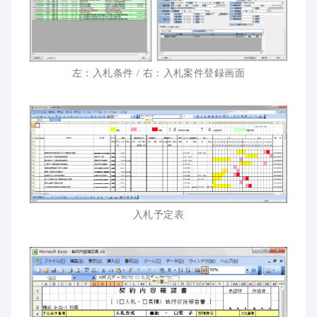
左：入札条件 / 右：入札案件登録画面
入札予定表