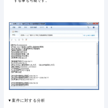
する事も可能です。
▼案件に対する分析