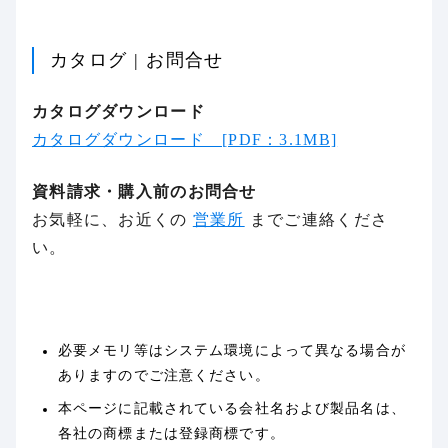
カタログ | お問合せ
カタログダウンロード
カタログダウンロード [PDF：3.1MB]
資料請求・購入前のお問合せ
お気軽に、お近くの
営業所
までご連絡くださ
い。
必要メモリ等はシステム環境によって異なる場合が
ありますのでご注意ください。
本ページに記載されている会社名および製品名は、
各社の商標または登録商標です。