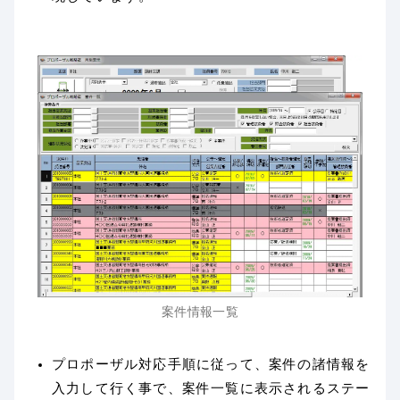
案件情報一覧
プロポーザル対応手順に従って、案件の諸情報を
入力して行く事で、案件一覧に表示されるステー