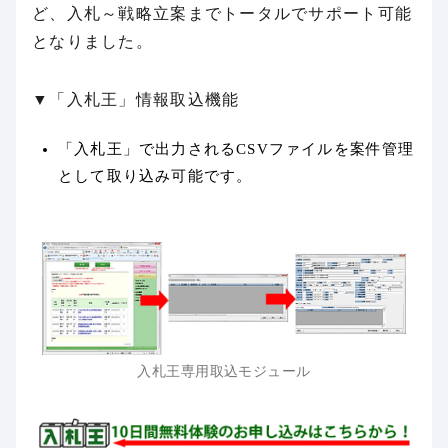
ど、入札～戦略立案までトータルでサポート可能
となりました。
▼「入札王」情報取込機能
「入札王」で出力されるCSVファイルを案件管理
として取り込み可能です。
入札王専用取込モジュール