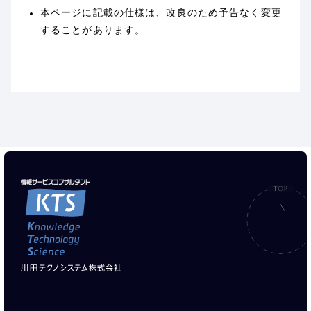
本ページに記載の仕様は、改良のため予告なく変更
することがあります。