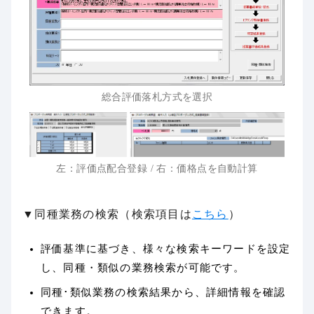
総合評価落札方式を選択
左：評価点配合登録 / 右：価格点を自動計算
▼同種業務の検索（検索項目は
こちら
）
評価基準に基づき、様々な検索キーワードを設定
し、同種・類似の業務検索が可能です。
同種･類似業務の検索結果から、詳細情報を確認
できます。