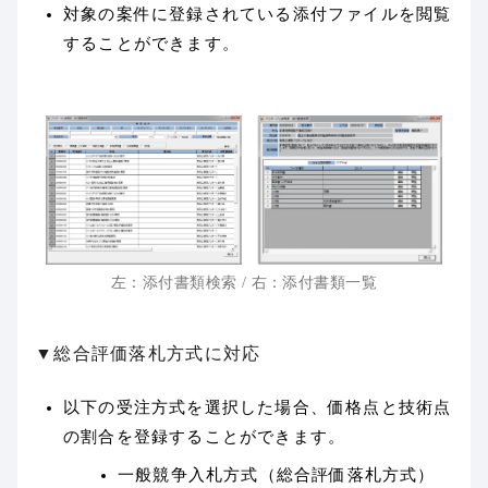
対象の案件に登録されている添付ファイルを閲覧
することができます。
左：添付書類検索 / 右：添付書類一覧
▼総合評価落札方式に対応
以下の受注方式を選択した場合、価格点と技術点
の割合を登録することができます。
一般競争入札方式（総合評価落札方式）