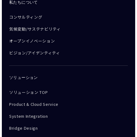
私たちについて
コンサルティング
気候変動/サステナビリティ
オープンイノベーション
ビジョン/アイデンティティ
ソリューション
ソリューション TOP
Product & Cloud Service
System Integration
Bridge Design