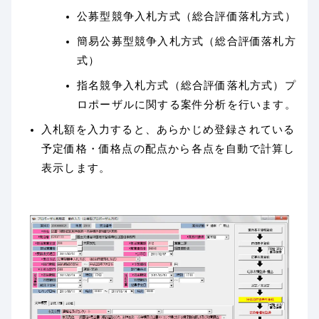
公募型競争入札方式（総合評価落札方式）
簡易公募型競争入札方式（総合評価落札方
式）
指名競争入札方式（総合評価落札方式）プ
ロポーザルに関する案件分析を行います。
入札額を入力すると、あらかじめ登録されている
予定価格・価格点の配点から各点を自動で計算し
表示します。