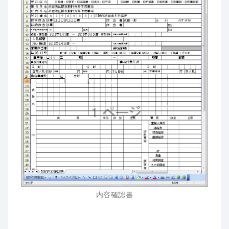
内容確認書