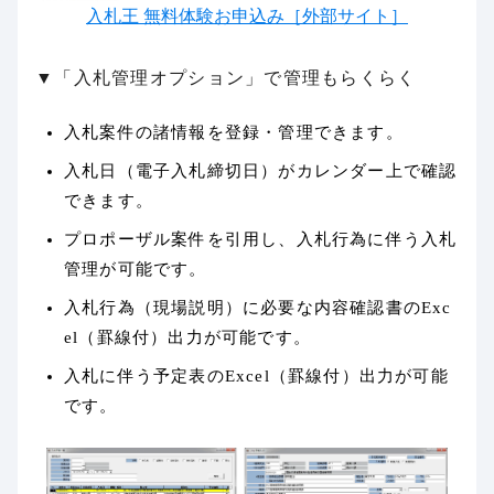
入札王 無料体験お申込み［外部サイト］
▼「入札管理オプション」で管理もらくらく
入札案件の諸情報を登録・管理できます。
入札日（電子入札締切日）がカレンダー上で確認
できます。
プロポーザル案件を引用し、入札行為に伴う入札
管理が可能です。
入札行為（現場説明）に必要な内容確認書のExc
el（罫線付）出力が可能です。
入札に伴う予定表のExcel（罫線付）出力が可能
です。