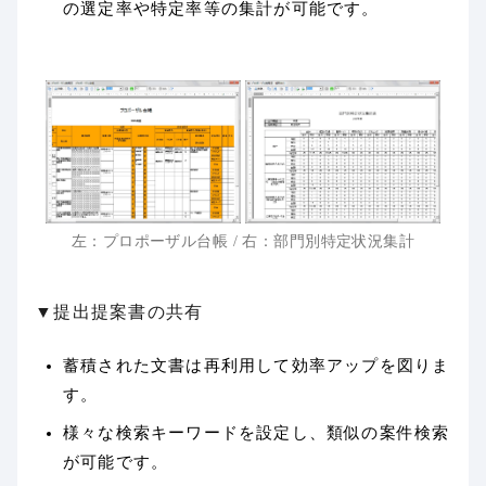
の選定率や特定率等の集計が可能です。
左：プロポーザル台帳 / 右：部門別特定状況集計
▼提出提案書の共有
蓄積された文書は再利用して効率アップを図りま
す。
様々な検索キーワードを設定し、類似の案件検索
が可能です。