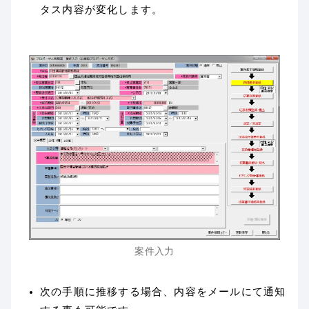
タス内容が変化します。
案件入力
次の手順に推移する場合、内容をメールにて通知