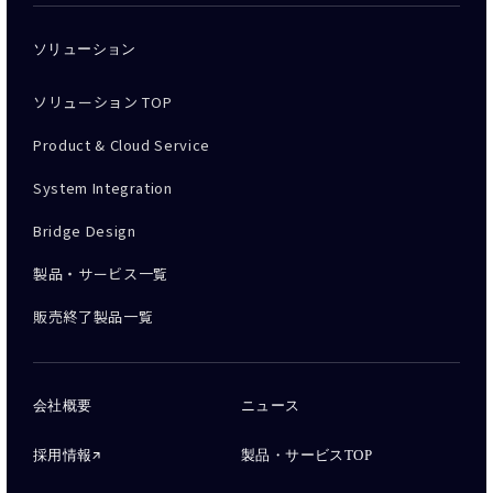
ソリューション
ソリューション TOP
Product & Cloud Service
System Integration
Bridge Design
製品・サービス一覧
販売終了製品一覧
会社概要
ニュース
採用情報
製品・サービスTOP