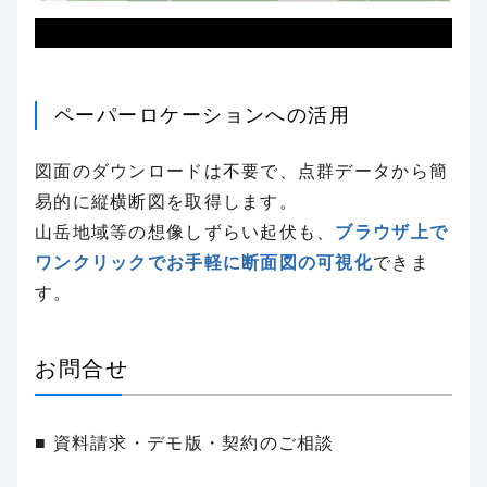
ペーパーロケーションへの活用
図面のダウンロードは不要で、点群データから簡
易的に縦横断図を取得します。
山岳地域等の想像しずらい起伏も、
ブラウザ上で
ワンクリックでお手軽に断面図の可視化
できま
す。
お問合せ
■ 資料請求・デモ版・契約のご相談