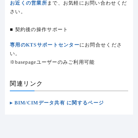
お近くの営業所
まで、お気軽にお問い合わせくだ
さい。
■ 契約後の操作サポート
専用のKTSサポートセンター
にお問合せくださ
い。
※basepageユーザーのみご利用可能
関連リンク
▸ BIM/CIMデータ共有 に関するページ