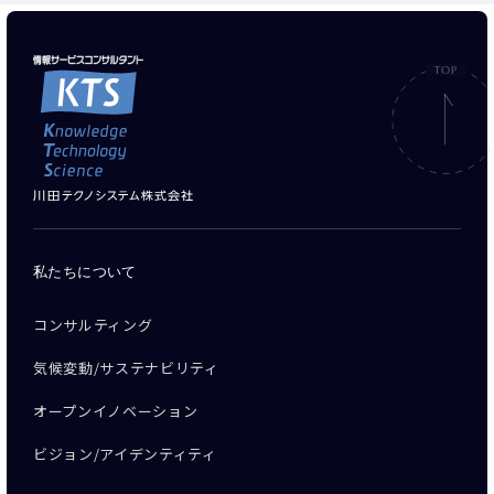
私たちについて
コンサルティング
気候変動/サステナビリティ
オープンイノベーション
ビジョン/アイデンティティ