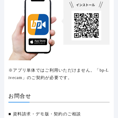
※アプリ単体ではご利用いただけません。「bp-L
ivecam」のご契約が必要です。
お問合せ
■ 資料請求・デモ版・契約のご相談