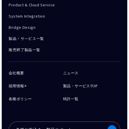
Product & Cloud Service
System Integration
Bridge Design
製品・サービス一覧
販売終了製品一覧
会社概要
ニュース
採用情報
製品・サービスTOP
各種ポリシー
特許一覧