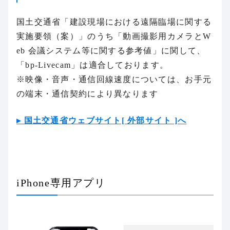
国土交通省「建設現場における遠隔臨場に関する
実施要領（案）」のうち「動画撮影用カメラとW
eb 会議システム等に関する参考値」に関して、
「bp-Livecam」は適合しております。
※映像・音声・通信回線速度については、お手元
の端末・通信契約により異なります
▸ 国土交通省ウェブサイト[ 外部サイト ]へ
iPhone専用アプリ