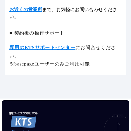
お近くの営業所
まで、お気軽にお問い合わせくださ
い。
■ 契約後の操作サポート
専用のKTSサポートセンター
にお問合せくださ
い。
※basepageユーザーのみご利用可能