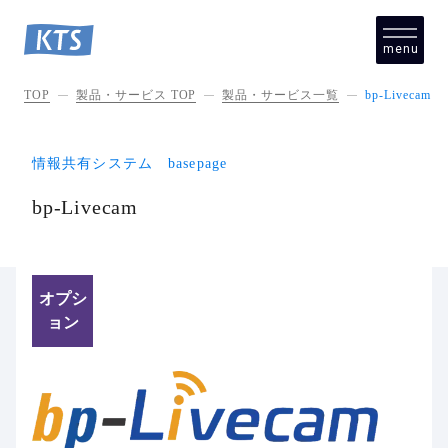
menu
close
TOP
製品・サービス TOP
製品・サービス一覧
bp-Livecam
情報共有システム basepage
bp-Livecam
オプシ
ョン