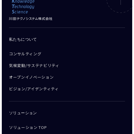
私たちについて
コンサルティング
気候変動/サステナビリティ
オープンイノベーション
ビジョン/アイデンティティ
ソリューション
ソリューション TOP