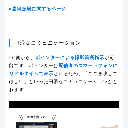
▸遠隔臨場に関するページ
円滑なコミュニケーション
PC側から、
ポインターによる撮影箇所指示
が可
能です。ポインターは
配信者のスマートフォンに
リアルタイムで表示
されるため、「ここを映して
ほしい」といった円滑なコミュニケーションがと
れます。