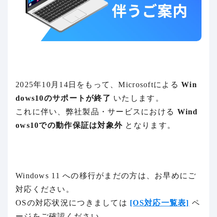
2025年10月14日をもって、Microsoftによる
Win
dows10のサポートが終了
いたします。
これに伴い、弊社製品・サービスにおける
Wind
ows10での動作保証は対象外
となります。
Windows 11 への移行がまだの方は、お早めにご
対応ください。
OSの対応状況につきましては
[OS対応一覧表]
ペ
ージをご確認ください。