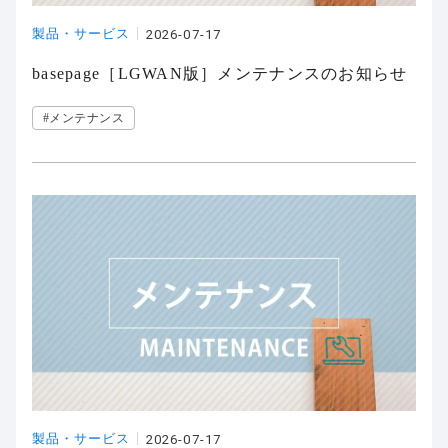
製品・サービス
2026-07-17
basepage［LGWAN版］メンテナンスのお知らせ
#メンテナンス
製品・サービス
2026-07-17