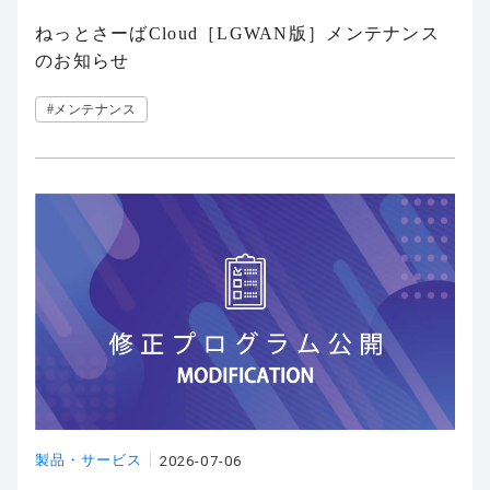
ねっとさーばCloud［LGWAN版］メンテナンス
のお知らせ
#メンテナンス
製品・サービス
2026-07-06