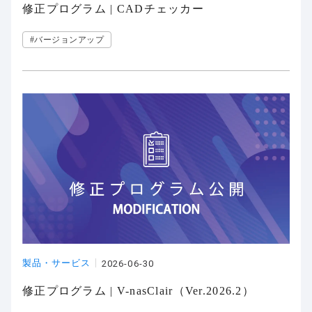
修正プログラム | CADチェッカー
#バージョンアップ
製品・サービス
2026-06-30
修正プログラム | V-nasClair（Ver.2026.2）