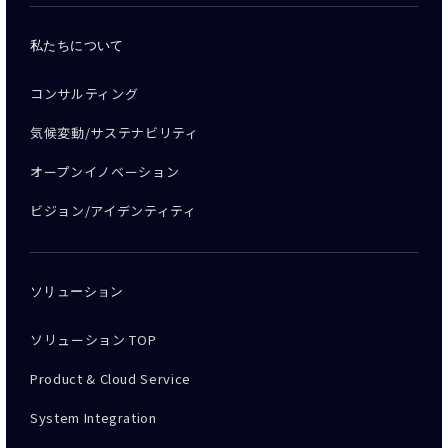
私たちについて
コンサルティング
気候変動/サステナビリティ
オープンイノベーション
ビジョン/アイデンティティ
ソリューション
ソリューション TOP
Product & Cloud Service
System Integration