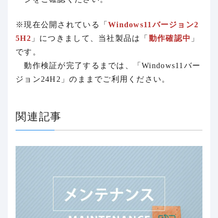
※現在公開されている「
Windows11バージョン2
5H2
」につきまして、当社製品は「
動作確認中
」
です。
動作検証が完了するまでは、「Windows11バー
ジョン24H2」のままでご利用ください。
関連記事