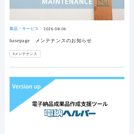
製品・サービス
2026-08-06
basepage メンテナンスのお知らせ
#メンテナンス