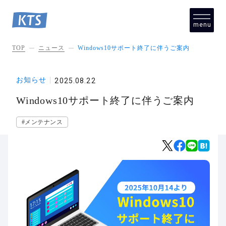
menu
close
TOP
ニュース
Windows10サポート終了に伴うご案内
お知らせ
2025.08.22
Windows10サポート終了に伴うご案内
#メンテナンス