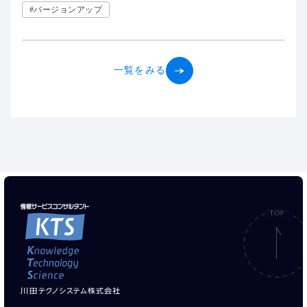
#バージョンアップ
一覧をみる