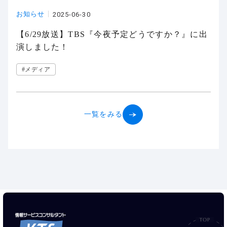
お知らせ
2025-06-30
【6/29放送】TBS『今夜予定どうですか？』に出
演しました！
#メディア
一覧をみる