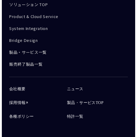
ソリューション TOP
Product & Cloud Service
System Integration
Bridge Design
製品・サービス一覧
販売終了製品一覧
会社概要
ニュース
採用情報
製品・サービスTOP
各種ポリシー
特許一覧