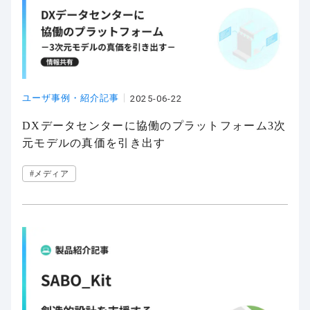
ユーザ事例・紹介記事
2025-06-22
DXデータセンターに協働のプラットフォーム3次
元モデルの真価を引き出す
#メディア