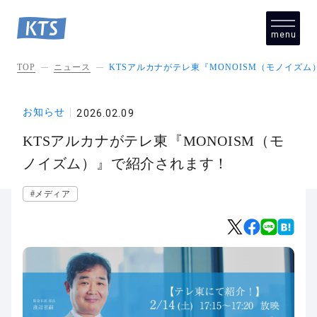
menu
close
TOP
ニュース
KTSアルカナがテレ東『MONOISM（モノイズ
お知らせ
2026.02.09
KTSアルカナがテレ東『MONOISM（モ
ノイズム）』で紹介されます！
#メディア