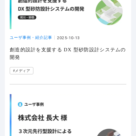
ユーザ事例・紹介記事
2025-10-13
創造的設計を支援する DX 型砂防設計システムの
開発
#メディア