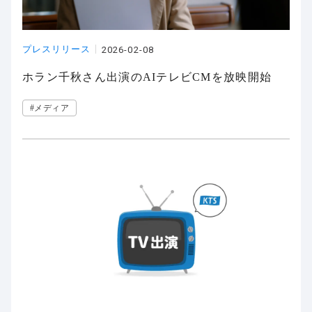
プレスリリース
2026-02-08
ホラン千秋さん出演のAIテレビCMを放映開始
#メディア