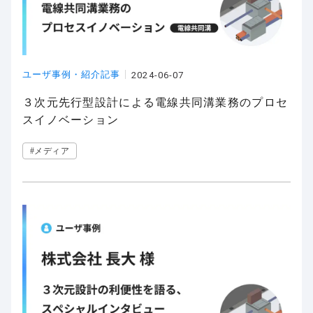
ユーザ事例・紹介記事
2024-06-07
３次元先行型設計による電線共同溝業務のプロセ
スイノベーション
#メディア