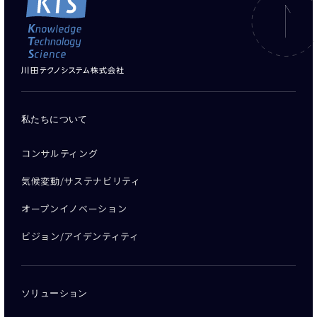
私たちについて
コンサルティング
気候変動/サステナビリティ
オープンイノベーション
ビジョン/アイデンティティ
ソリューション