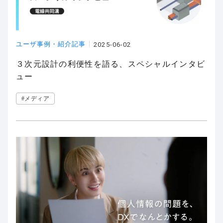
ユーザ事例・紹介記事
2025-06-02
３次元設計の利便性を語る、スペシャルインタビ
ュー
#メディア