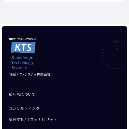
私たちについて
コンサルティング
気候変動/サステナビリティ