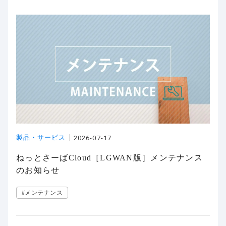
製品・サービス
2026-07-17
ねっとさーばCloud［LGWAN版］メンテナンス
のお知らせ
#メンテナンス