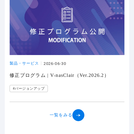
製品・サービス
2026-06-30
修正プログラム | V-nasClair（Ver.2026.2）
#バージョンアップ
一覧をみる