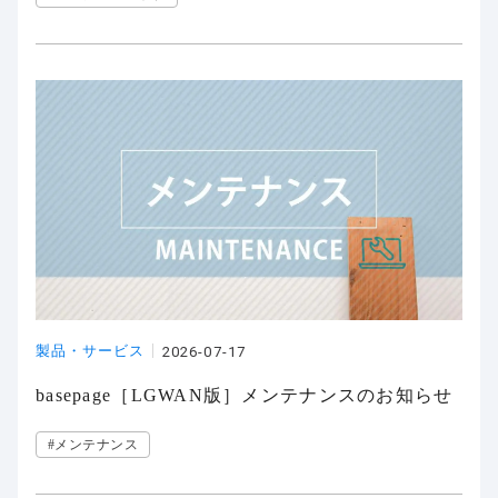
製品・サービス
2026-07-17
basepage［LGWAN版］メンテナンスのお知らせ
#メンテナンス