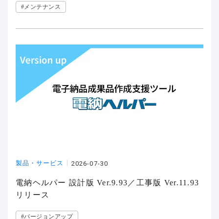
#メンテナンス
製品・サービス
2026-07-30
電納ヘルパー 設計版 Ver.9.93／工事版 Ver.11.93
リリース
#バージョンアップ