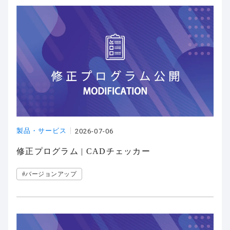
製品・サービス
2026-07-06
修正プログラム | CADチェッカー
#バージョンアップ