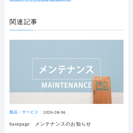
関連記事
製品・サービス
2026-08-06
basepage メンテナンスのお知らせ