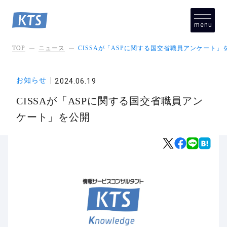
menu
close
TOP
ニュース
CISSAが「ASPに関する国交省職員アンケート」
お知らせ
2024.06.19
CISSAが「ASPに関する国交省職員アン
ケート」を公開