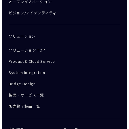
オープンイノベーション
ビジョン/アイデンティティ
ソリューション
ソリューション TOP
Product & Cloud Service
System Integration
Bridge Design
製品・サービス一覧
販売終了製品一覧