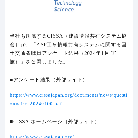
当社も所属するCISSA（建設情報共有システム協
会）が、「ASP工事情報共有システムに関する国
土交通省職員アンケート結果（2024年1月 実
施）」を公開しました。
■アンケート結果（外部サイト）
https://www.cissajapan.org/documents/news/questi
onnaire_20240100.pdf
■CISSA ホームページ（外部サイト）
https://www.cissajapan.org/