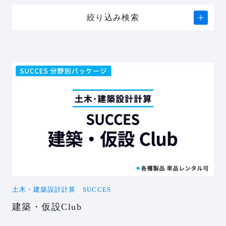
絞り込み検索
土木・建築設計計算 SUCCES
建築・仮設Club