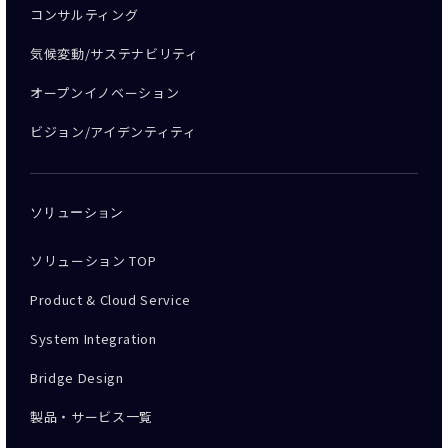
コンサルティング
気候変動/サステナビリティ
オープンイノベーション
ビジョン/アイデンティティ
ソリューション
ソリューション TOP
Product & Cloud Service
System Integration
Bridge Design
製品・サービス一覧