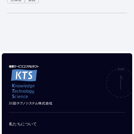
私たちについて