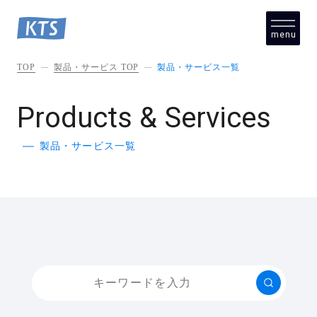
menu
close
TOP
製品・サービス TOP
製品・サービス一覧
Products & Services
製品・サービス一覧