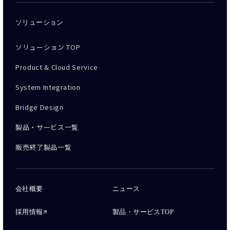
ソリューション
ソリューション TOP
Product & Cloud Service
System Integration
Bridge Design
製品・サービス一覧
販売終了製品一覧
会社概要
ニュース
採用情報
製品・サービスTOP