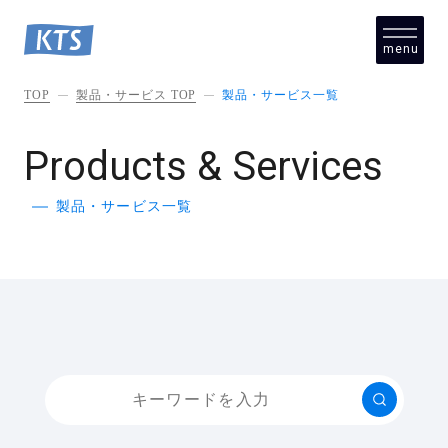
menu
close
TOP
製品・サービス TOP
製品・サービス一覧
Products & Services
製品・サービス一覧