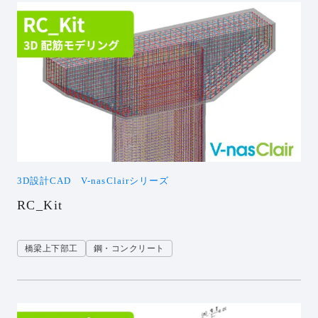
3D設計CAD V-nasClairシリーズ
RC_Kit
橋梁上下部工
鋼・コンクリート