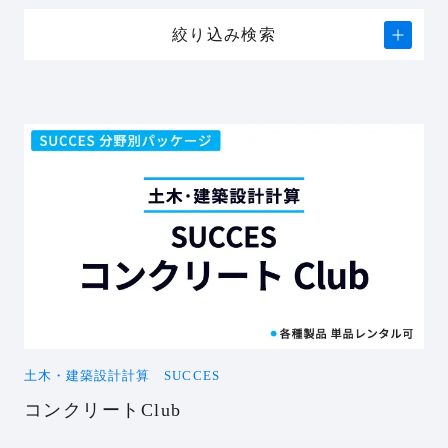
絞り込み検索
土木・建築設計計算 SUCCES
コンクリートClub