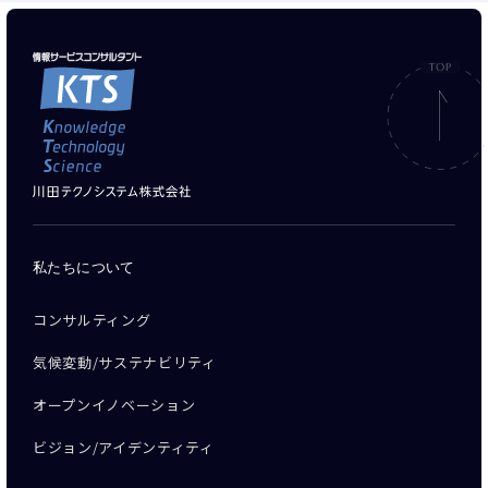
私たちについて
コンサルティング
気候変動/サステナビリティ
オープンイノベーション
ビジョン/アイデンティティ