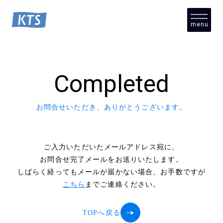
menu
close
Completed
お問合せいただき、ありがとうございます。
ご入力いただいたメールアドレス宛に、
お問合せ完了メールをお送りいたします。
しばらく経ってもメールが届かない場合、お手数ですが
こちら
までご連絡ください。
TOPへ戻る