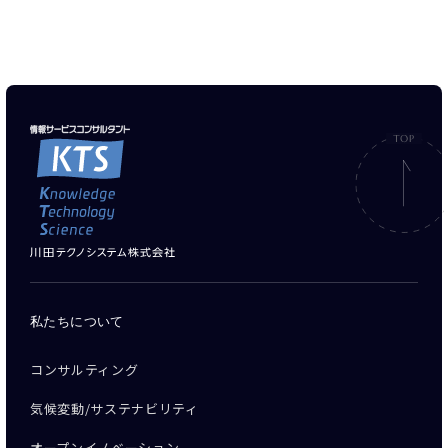
私たちについて
コンサルティング
気候変動/サステナビリティ
オープンイノベーション