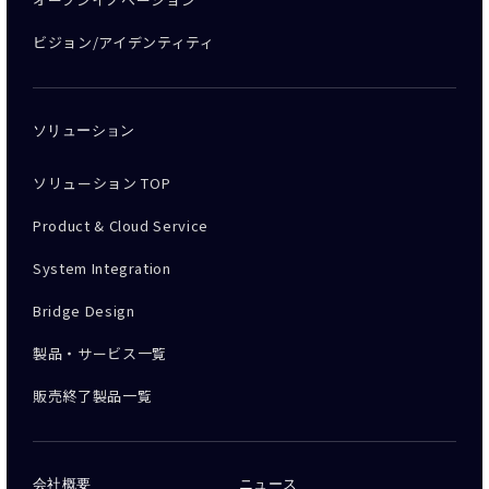
ビジョン/アイデンティティ
ソリューション
ソリューション TOP
Product & Cloud Service
System Integration
Bridge Design
製品・サービス一覧
販売終了製品一覧
会社概要
ニュース