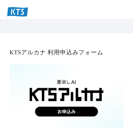
KTSアルカナ 利用申込みフォーム