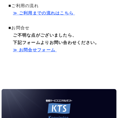
■ご利用の流れ
≫ ご利用までの流れはこちら
■お問合せ
ご不明な点がございましたら、
下記フォームよりお問い合わせください。
≫ お問合せフォーム